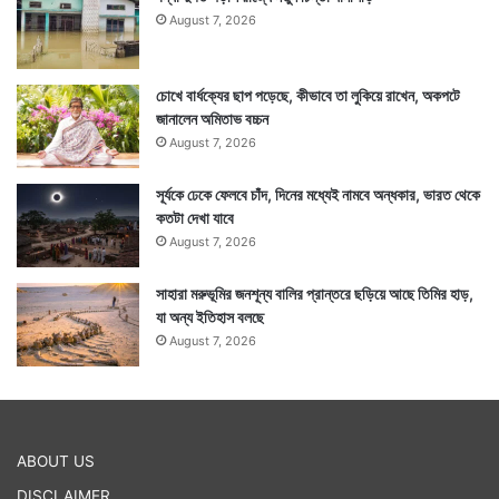
August 7, 2026
চোখে বার্ধক্যের ছাপ পড়েছে, কীভাবে তা লুকিয়ে রাখেন, অকপটে
জানালেন অমিতাভ বচ্চন
August 7, 2026
সূর্যকে ঢেকে ফেলবে চাঁদ, দিনের মধ্যেই নামবে অন্ধকার, ভারত থেকে
কতটা দেখা যাবে
August 7, 2026
সাহারা মরুভূমির জনশূন্য বালির প্রান্তরে ছড়িয়ে আছে তিমির হাড়,
যা অন্য ইতিহাস বলছে
August 7, 2026
ABOUT US
DISCLAIMER