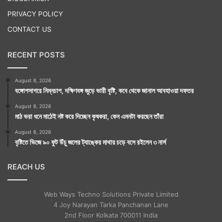
PRIVACY POLICY
CONTACT US
RECENT POSTS
August 8, 2026
বঙ্গোপসাগরে নিম্নচাপ, দক্ষিণবঙ্গ জুড়ে ভারী বৃষ্টি, কবে থেকে জানাল আবহাওয়া দফতর
August 8, 2026
মাঠ ভরা ধনে মাঠেই নষ্ট করে দিচ্ছেন কৃষকরা, কেন এমনটা করছেন তাঁরা
August 8, 2026
বৃষ্টিতে ভিজে ৯০ ফুট উঁচু জলের ট্যাঙ্কের মাথায় চড়ে বসে রইলেন ৩ নার্স
REACH US
Web Ways Techno Solutions Private Limited
4 Joy Narayan Tarka Panchanan Lane
2nd Floor Kolkata 700011 India