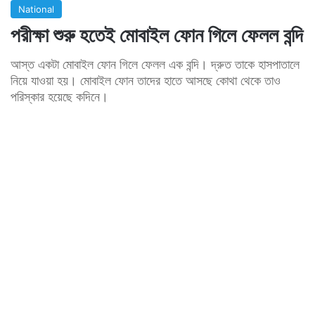
National
পরীক্ষা শুরু হতেই মোবাইল ফোন গিলে ফেলল বন্দি
আস্ত একটা মোবাইল ফোন গিলে ফেলল এক বন্দি। দ্রুত তাকে হাসপাতালে
নিয়ে যাওয়া হয়। মোবাইল ফোন তাদের হাতে আসছে কোথা থেকে তাও
পরিস্কার হয়েছে কদিনে।