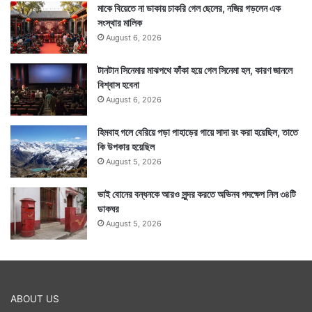
মাকে বিয়েতে না ডাকায় চাকরি গেল ছেলের, নজির গড়লেন এক
সংস্থার মালিক
August 6, 2026
টানটান সিনেমার মাঝপথে ফাঁকা হয়ে গেল সিনেমা হল, কারণ জানলে
বিশ্বাস হবেনা
August 6, 2026
হিমবাহ গলে বেরিয়ে পড়া পাহাড়ের গায়ে সাদা রং করা হয়েছিল, তাতে
কি উপকার হয়েছিল
August 5, 2026
ভাই বোনের বন্ধনকে আরও সুন্দর করতে অভিনব পদক্ষেপ নিল ৩৪টি
ডাকঘর
August 5, 2026
ABOUT US