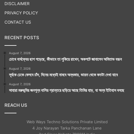
DISCLAIMER
PRIVACY POLICY
CONTACT US
RECENT POSTS
August 7, 2026
চোখে বার্ধক্যের ছাপ পড়েছে, কীভাবে তা লুকিয়ে রাখেন, অকপটে জানালেন অমিতাভ বচ্চন
August 7, 2026
সূর্যকে ঢেকে ফেলবে চাঁদ, দিনের মধ্যেই নামবে অন্ধকার, ভারত থেকে কতটা দেখা যাবে
August 7, 2026
সাহারা মরুভূমির জনশূন্য বালির প্রান্তরে ছড়িয়ে আছে তিমির হাড়, যা অন্য ইতিহাস বলছে
REACH US
Web Ways Techno Solutions Private Limited
4 Joy Narayan Tarka Panchanan Lane