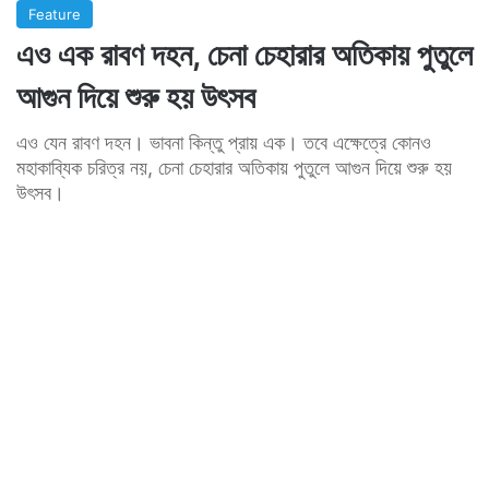
Feature
এও এক রাবণ দহন, চেনা চেহারার অতিকায় পুতুলে
আগুন দিয়ে শুরু হয় উৎসব
এও যেন রাবণ দহন। ভাবনা কিন্তু প্রায় এক। তবে এক্ষেত্রে কোনও
মহাকাব্যিক চরিত্র নয়, চেনা চেহারার অতিকায় পুতুলে আগুন দিয়ে শুরু হয়
উৎসব।