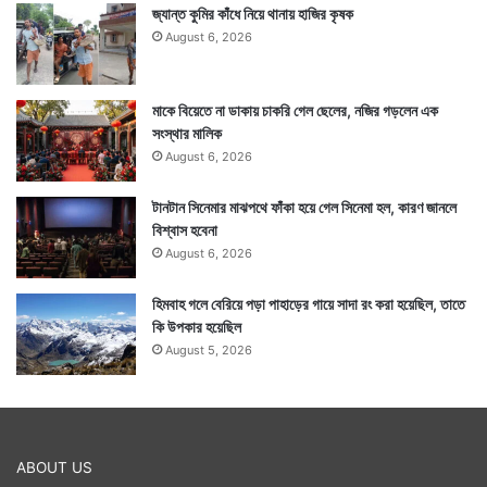
জ্যান্ত কুমির কাঁধে নিয়ে থানায় হাজির কৃষক
August 6, 2026
মাকে বিয়েতে না ডাকায় চাকরি গেল ছেলের, নজির গড়লেন এক
সংস্থার মালিক
August 6, 2026
টানটান সিনেমার মাঝপথে ফাঁকা হয়ে গেল সিনেমা হল, কারণ জানলে
বিশ্বাস হবেনা
August 6, 2026
হিমবাহ গলে বেরিয়ে পড়া পাহাড়ের গায়ে সাদা রং করা হয়েছিল, তাতে
কি উপকার হয়েছিল
August 5, 2026
ABOUT US