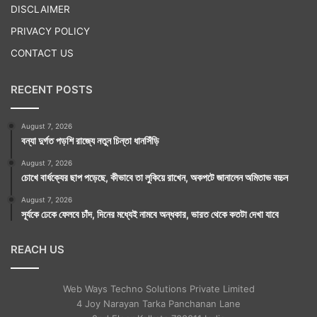
DISCLAIMER
PRIVACY POLICY
CONTACT US
RECENT POSTS
August 7, 2026
বন্যা দুর্গত পড়শি রাজ্যে নতুন চিন্তা ধানসিঁড়ি
August 7, 2026
চোখে বার্ধক্যের ছাপ পড়েছে, কীভাবে তা লুকিয়ে রাখেন, অকপটে জানালেন অমিতাভ বচ্চন
August 7, 2026
সূর্যকে ঢেকে ফেলবে চাঁদ, দিনের মধ্যেই নামবে অন্ধকার, ভারত থেকে কতটা দেখা যাবে
REACH US
Web Ways Techno Solutions Private Limited
4 Joy Narayan Tarka Panchanan Lane