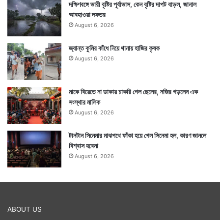
দক্ষিণবঙ্গে ভারী বৃষ্টির পূর্বাভাস, কেন বৃষ্টির দাপট বাড়ল, জানাল
আবহাওয়া দফতর
August 6, 2026
জ্যান্ত কুমির কাঁধে নিয়ে থানায় হাজির কৃষক
August 6, 2026
মাকে বিয়েতে না ডাকায় চাকরি গেল ছেলের, নজির গড়লেন এক
সংস্থার মালিক
August 6, 2026
টানটান সিনেমার মাঝপথে ফাঁকা হয়ে গেল সিনেমা হল, কারণ জানলে
বিশ্বাস হবেনা
August 6, 2026
ABOUT US