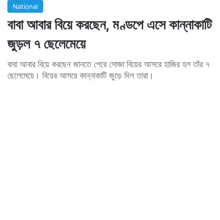
National
বাবা আবার বিয়ে করছেন, মণ্ডপে এসে কান্নাকাটি
জুড়ল ৭ ছেলেমেয়ে
বাবা আবার বিয়ে করছেন জানতে পেরে সোজা বিয়ের আসরে হাজির হল তাঁর ৭
ছেলেমেয়ে। বিয়ের আসরে কান্নাকাটি জুড়ে দিল তারা।