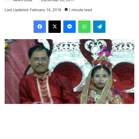
Last Updated: February 14, 2019
1 minute read
Facebook
X
Messenger
WhatsApp
Telegram