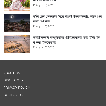
জানালেন অমিতাভ বচ্চন
August 7, 2026
সূর্যকে ঢেকে ফেলবে চাঁদ, দিনের মধ্যেই নামবে অন্ধকার, ভারত থেকে
কতটা দেখা যাবে
August 7, 2026
সাহারা মরুভূমির জনশূন্য বালির প্রান্তরে ছড়িয়ে আছে তিমির হাড়,
যা অন্য ইতিহাস বলছে
August 7, 2026
ABOUT US
DISCLAIMER
PRIVACY POLICY
CONTACT US