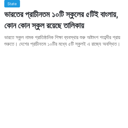
State
ভারতের প্রাচীনতম ১০টি স্কুলের ৫টিই বাংলায়,
কোন কোন স্কুল রয়েছে তালিকায়
ভারতে স্কুল নামক প্রাতিষ্ঠানিক শিক্ষা ব্যবস্থার শুরু অষ্টাদশ শতাব্দীর প্রায়
শুরুতে। দেশের প্রাচীনতম ১০টির মধ্যে ৫টি স্কুলই এ রাজ্যে অবস্থিত।