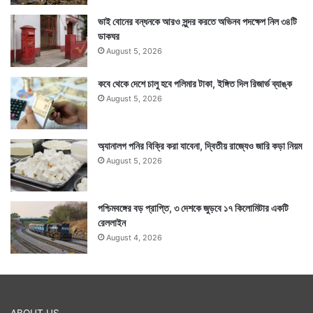
ভাই বোনের বন্ধনকে আরও সুন্দর করতে অভিনব পদক্ষেপ নিল ৩৪টি
ডাকঘর
August 5, 2026
কবে থেকে দেশে চালু হবে পলিমার টাকা, ইঙ্গিত দিল রিজার্ভ ব্যাঙ্ক
August 5, 2026
অ্যানালগ পনির বিক্রি করা যাবেনা, দ্বিতীয় রাজ্যেও জারি কড়া নিয়ম
August 5, 2026
পশ্চিমবঙ্গের বড় প্রাপ্তি, ৩ দেশকে জুড়বে ১৭ কিলোমিটার একটি
রেললাইন
August 4, 2026
ABOUT US