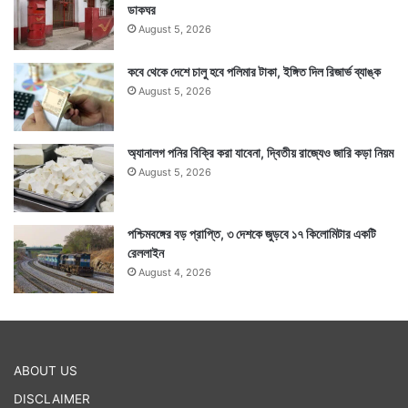
ডাকঘর
August 5, 2026
কবে থেকে দেশে চালু হবে পলিমার টাকা, ইঙ্গিত দিল রিজার্ভ ব্যাঙ্ক
August 5, 2026
অ্যানালগ পনির বিক্রি করা যাবেনা, দ্বিতীয় রাজ্যেও জারি কড়া নিয়ম
August 5, 2026
পশ্চিমবঙ্গের বড় প্রাপ্তি, ৩ দেশকে জুড়বে ১৭ কিলোমিটার একটি
রেললাইন
August 4, 2026
ABOUT US
DISCLAIMER