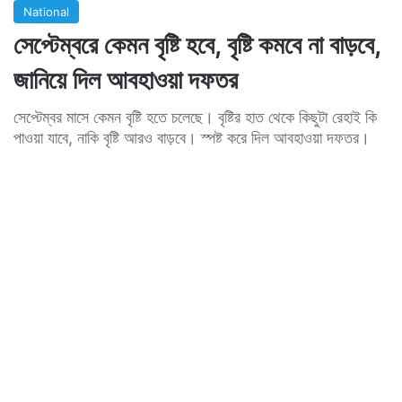
National
সেপ্টেম্বরে কেমন বৃষ্টি হবে, বৃষ্টি কমবে না বাড়বে,
জানিয়ে দিল আবহাওয়া দফতর
সেপ্টেম্বর মাসে কেমন বৃষ্টি হতে চলেছে। বৃষ্টির হাত থেকে কিছুটা রেহাই কি
পাওয়া যাবে, নাকি বৃষ্টি আরও বাড়বে। স্পষ্ট করে দিল আবহাওয়া দফতর।