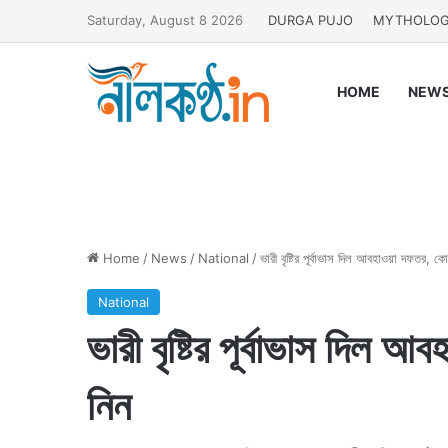
Saturday, August 8 2026
DURGA PUJO
MYTHOLO
HOME
NEW
Home
/
News
/
National
/
ভারী বৃষ্টির পূর্বাভাস দিল আবহাওয়া দফতর, 
National
ভারী বৃষ্টির পূর্বাভাস দিল
নিন