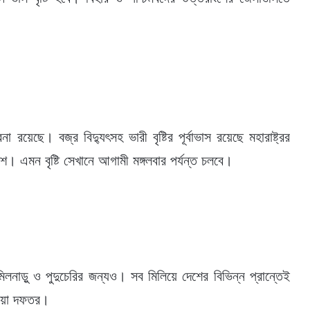
না রয়েছে। বজ্র বিদ্যুৎসহ ভারী বৃষ্টির পূর্বাভাস রয়েছে মহারাষ্ট্রর
। এমন বৃষ্টি সেখানে আগামী মঙ্গলবার পর্যন্ত চলবে।
 তামিলনাড়ু ও পুদুচেরির জন্যও। সব মিলিয়ে দেশের বিভিন্ন প্রান্তেই
াওয়া দফতর।