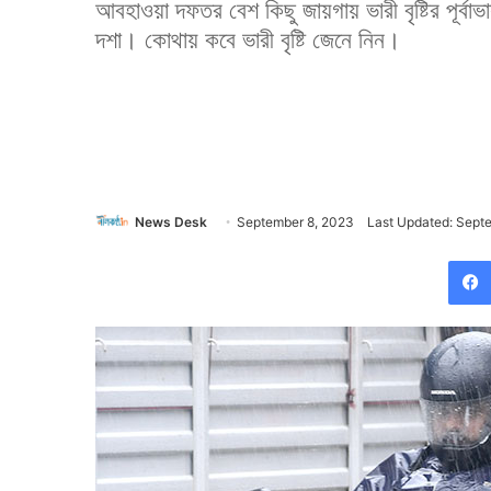
আবহাওয়া দফতর বেশ কিছু জায়গায় ভারী বৃষ্টির পূর্ব
দশা। কোথায় কবে ভারী বৃষ্টি জেনে নিন।
News Desk
September 8, 2023
Last Updated: Sept