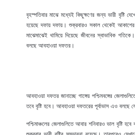
বৃহস্পতিবার মাঝে মধ্যেই কিছুক্ষণের জন্য ভারী বৃষ্ট
হয়েছে দফায় দফায়। শুক্রবারও সকাল থেকেই আকাশের মু
মাঝেমাঝেই থামিয়ে দিয়েছে জীবনের স্বাভাবিক গতিকে।
বলছে আবহাওয়া দফতর।
আবহাওয়া দফতর জানাচ্ছে গাঙ্গেয় পশ্চিমবঙ্গের জেলাগুল
তবে বৃষ্টি হবে। আবহাওয়া দফতরের পূর্বাভাস এও বলছে যে
পশ্চিমাঞ্চলের জেলাগুলিতে আবার শনিবারও ভাল বৃষ্টি হবে
শুক্রবার ভারী বৃষ্টির সম্ভাবনা রয়েছে। তারপরেও সেখান