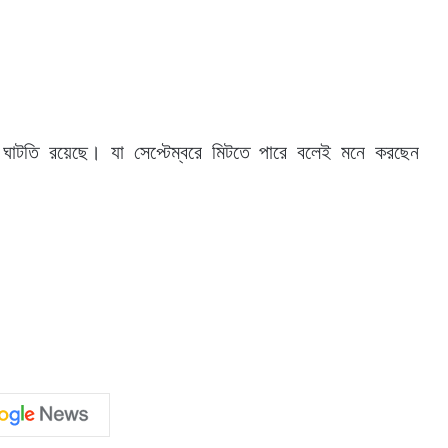
ষায় ঘাটতি রয়েছে। যা সেপ্টেম্বরে মিটতে পারে বলেই মনে করছেন