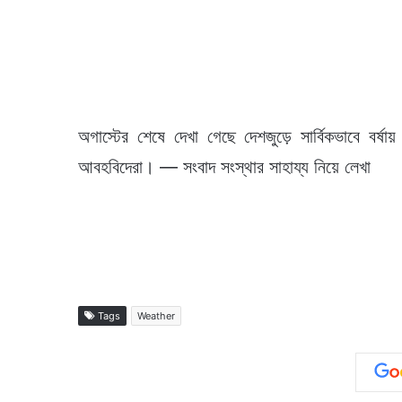
অগাস্টের শেষে দেখা গেছে দেশজুড়ে সার্বিকভাবে বর্
আবহবিদেরা। — সংবাদ সংস্থার সাহায্য নিয়ে লেখা
Tags
Weather