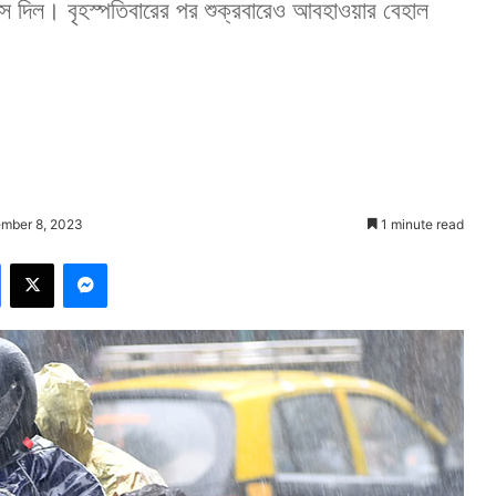
াভাস দিল। বৃহস্পতিবারের পর শুক্রবারেও আবহাওয়ার বেহাল
ember 8, 2023
1 minute read
Facebook
X
Messenger