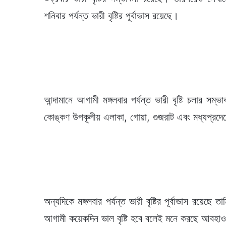
শনিবার পর্যন্ত ভারী বৃষ্টির পূর্বাভাস রয়েছে।
আন্দামানে আগামী মঙ্গলবার পর্যন্ত ভারী বৃষ্টি চলার সম্ভাব
কোঙ্কণ উপকূলীয় এলাকা, গোয়া, গুজরাট এবং মধ্যপ্রদেশে
অন্যদিকে মঙ্গলবার পর্যন্ত ভারী বৃষ্টির পূর্বাভাস রয়েছে
আগামী কয়েকদিন ভাল বৃষ্টি হবে বলেই মনে করছে আবহ