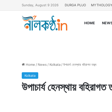
Sunday, August 9 2026
DURGA PUJO
MYTHOLOG
HOME
NEW
Home
/
News
/
Kolkata
/
উপাচার্য হেনস্থায় বহিরাগত তত্ত্ব
Kolkata
উপাচার্য হেনস্থায় বহিরাগত তত