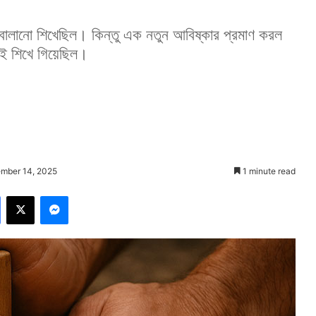
ালানো শিখেছিল। কিন্তু এক নতুন আবিষ্কার প্রমাণ করল
ই শিখে গিয়েছিল।
ember 14, 2025
1 minute read
Facebook
X
Messenger