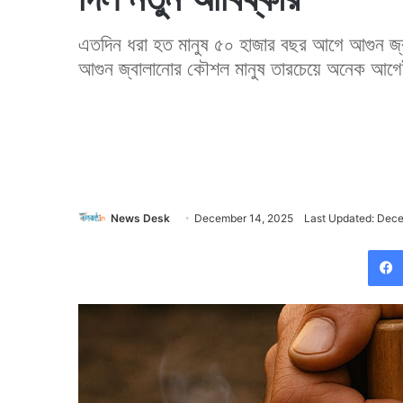
এতদিন ধরা হত মানুষ ৫০ হাজার বছর আগে আগুন জ্ব
আগুন জ্বালানোর কৌশল মানুষ তারচেয়ে অনেক আগে
News Desk
December 14, 2025
Last Updated: Dec