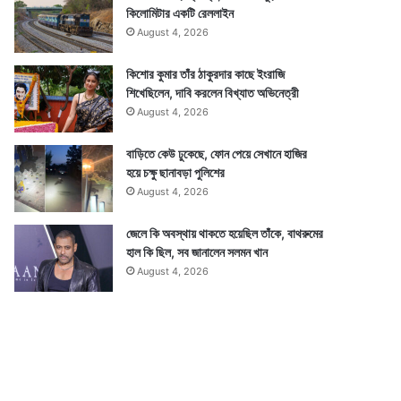
কিলোমিটার একটি রেললাইন
August 4, 2026
কিশোর কুমার তাঁর ঠাকুরদার কাছে ইংরাজি
শিখেছিলেন, দাবি করলেন বিখ্যাত অভিনেত্রী
August 4, 2026
বাড়িতে কেউ ঢুকেছে, ফোন পেয়ে সেখানে হাজির
হয়ে চক্ষু ছানাবড়া পুলিশের
August 4, 2026
জেলে কি অবস্থায় থাকতে হয়েছিল তাঁকে, বাথরুমের
হাল কি ছিল, সব জানালেন সলমন খান
August 4, 2026