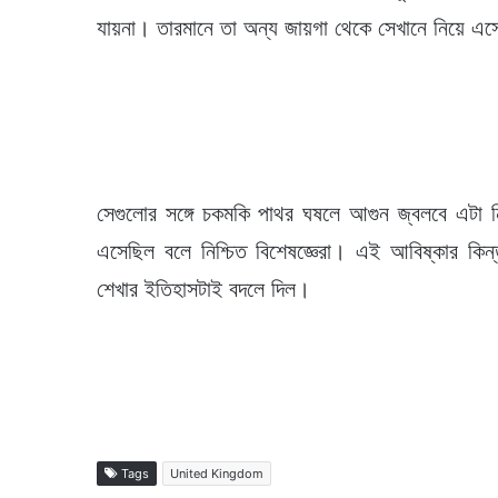
যায়না। তারমানে তা অন্য জায়গা থেকে সেখানে নিয়ে এ
সেগুলোর সঙ্গে চকমকি পাথর ঘষলে আগুন জ্বলবে এটা ন
এসেছিল বলে নিশ্চিত বিশেষজ্ঞেরা। এই আবিষ্কার কিন্তু
শেখার ইতিহাসটাই বদলে দিল।
Tags
United Kingdom