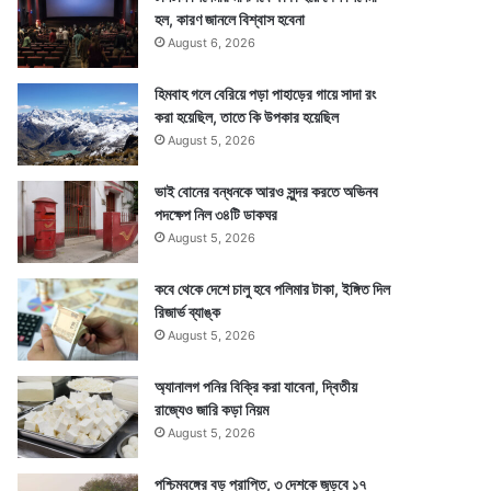
হল, কারণ জানলে বিশ্বাস হবেনা
August 6, 2026
হিমবাহ গলে বেরিয়ে পড়া পাহাড়ের গায়ে সাদা রং
করা হয়েছিল, তাতে কি উপকার হয়েছিল
August 5, 2026
ভাই বোনের বন্ধনকে আরও সুন্দর করতে অভিনব
পদক্ষেপ নিল ৩৪টি ডাকঘর
August 5, 2026
কবে থেকে দেশে চালু হবে পলিমার টাকা, ইঙ্গিত দিল
রিজার্ভ ব্যাঙ্ক
August 5, 2026
অ্যানালগ পনির বিক্রি করা যাবেনা, দ্বিতীয়
রাজ্যেও জারি কড়া নিয়ম
August 5, 2026
পশ্চিমবঙ্গের বড় প্রাপ্তি, ৩ দেশকে জুড়বে ১৭