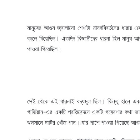
মানুষের আগুন জ্বালানো শেখাটা মানববিবর্তনের ধারায়
বদলে দিয়েছিল। এতদিন বিজ্ঞানীদের ধারনা ছিল মানুষ আ
পাওয়া গিয়েছিল।
সেই থেকে এই ধারনাই বদ্ধমূল ছিল। কিন্তু হালে এক
গার্ডিয়ান-এর একটি প্রতিবেদনে একটি গবেষণার কথা জা
ঝলসানে মাটির খোঁজ পান। যার পাশে পাওয়া গিয়েছে আগু