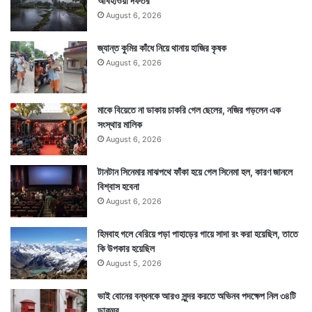
আবহাওয়া দফতর
August 6, 2026
জ্যান্ত কুমির কাঁধে নিয়ে থানায় হাজির কৃষক
August 6, 2026
মাকে বিয়েতে না ডাকায় চাকরি গেল ছেলের, নজির গড়লেন এক
সংস্থার মালিক
August 6, 2026
টানটান সিনেমার মাঝপথে ফাঁকা হয়ে গেল সিনেমা হল, কারণ জানলে
বিশ্বাস হবেনা
August 6, 2026
হিমবাহ গলে বেরিয়ে পড়া পাহাড়ের গায়ে সাদা রং করা হয়েছিল, তাতে
কি উপকার হয়েছিল
August 5, 2026
ভাই বোনের বন্ধনকে আরও সুন্দর করতে অভিনব পদক্ষেপ নিল ৩৪টি
ডাকঘর