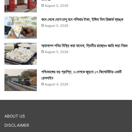
August 5, 2026
কবে থেকে দেশে চালু হবে পলিমার টাকা, ইঙ্গিত দিল রিজার্ভ ব্যাঙ্ক
August 5, 2026
অ্যানালগ পনির বিক্রি করা যাবেনা, দ্বিতীয় রাজ্যেও জারি কড়া নিয়ম
August 5, 2026
পশ্চিমবঙ্গের বড় প্রাপ্তি, ৩ দেশকে জুড়বে ১৭ কিলোমিটার একটি
রেললাইন
August 4, 2026
ABOUT US
DISCLAIMER