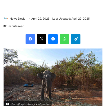
News Desk
April 29, 2025
Last Updated: April 29, 2025
1 minute read
Facebook
X
Messenger
WhatsApp
Telegram
ফাইল : শ্রীলঙ্কান হাতি, ছবি - আইএএনএস