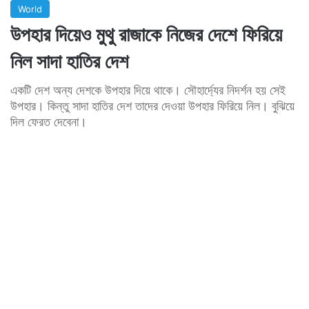
World
উপহার দিয়েও মুথু রাজাকে নিজের দেশে ফিরিয়ে
নিল সাদা হাতির দেশ
একটি দেশ অন্য দেশকে উপহার দিয়ে থাকে। সৌহার্দ্যের নিদর্শন হয় সেই
উপহার। কিন্তু সাদা হাতির দেশ তাদের দেওয়া উপহার ফিরিয়ে নিল। বুঝিয়ে
দিল ফেরত দেবেনা।