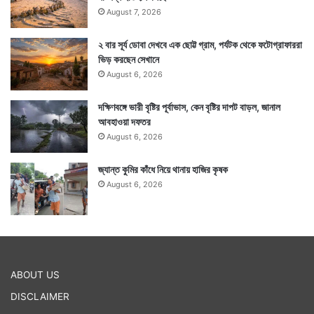
August 7, 2026
২ বার সূর্য ডোবা দেখবে এক ছোট্ট গ্রাম, পর্যটক থেকে ফটোগ্রাফাররা
ভিড় করছেন সেখানে
August 6, 2026
দক্ষিণবঙ্গে ভারী বৃষ্টির পূর্বাভাস, কেন বৃষ্টির দাপট বাড়ল, জানাল
আবহাওয়া দফতর
August 6, 2026
জ্যান্ত কুমির কাঁধে নিয়ে থানায় হাজির কৃষক
August 6, 2026
ABOUT US
DISCLAIMER