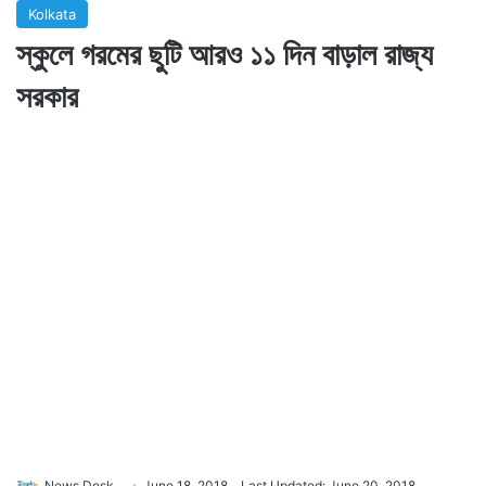
Kolkata
স্কুলে গরমের ছুটি আরও ১১ দিন বাড়াল রাজ্য
সরকার
News Desk
June 18, 2018
Last Updated: June 20, 2018