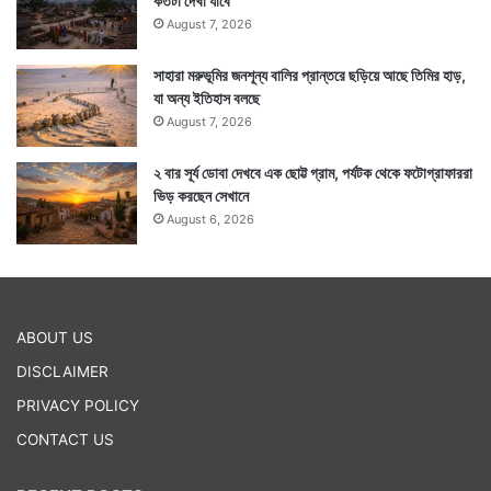
কতটা দেখা যাবে
August 7, 2026
সাহারা মরুভূমির জনশূন্য বালির প্রান্তরে ছড়িয়ে আছে তিমির হাড়,
যা অন্য ইতিহাস বলছে
August 7, 2026
২ বার সূর্য ডোবা দেখবে এক ছোট্ট গ্রাম, পর্যটক থেকে ফটোগ্রাফাররা
ভিড় করছেন সেখানে
August 6, 2026
ABOUT US
DISCLAIMER
PRIVACY POLICY
CONTACT US