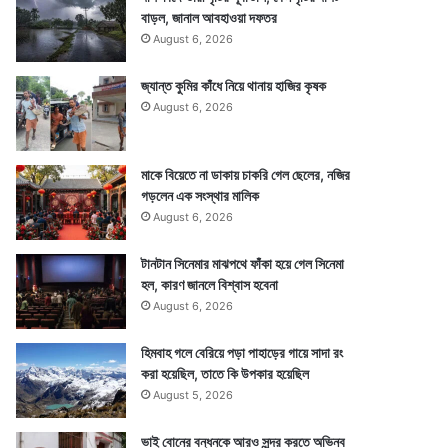
বাড়ল, জানাল আবহাওয়া দফতর
August 6, 2026
জ্যান্ত কুমির কাঁধে নিয়ে থানায় হাজির কৃষক
August 6, 2026
মাকে বিয়েতে না ডাকায় চাকরি গেল ছেলের, নজির
গড়লেন এক সংস্থার মালিক
August 6, 2026
টানটান সিনেমার মাঝপথে ফাঁকা হয়ে গেল সিনেমা
হল, কারণ জানলে বিশ্বাস হবেনা
August 6, 2026
হিমবাহ গলে বেরিয়ে পড়া পাহাড়ের গায়ে সাদা রং
করা হয়েছিল, তাতে কি উপকার হয়েছিল
August 5, 2026
ভাই বোনের বন্ধনকে আরও সুন্দর করতে অভিনব