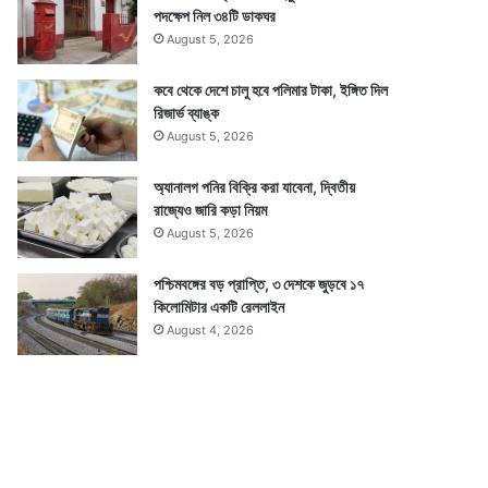
পদক্ষেপ নিল ৩৪টি ডাকঘর
August 5, 2026
কবে থেকে দেশে চালু হবে পলিমার টাকা, ইঙ্গিত দিল
রিজার্ভ ব্যাঙ্ক
August 5, 2026
অ্যানালগ পনির বিক্রি করা যাবেনা, দ্বিতীয়
রাজ্যেও জারি কড়া নিয়ম
August 5, 2026
পশ্চিমবঙ্গের বড় প্রাপ্তি, ৩ দেশকে জুড়বে ১৭
কিলোমিটার একটি রেললাইন
August 4, 2026