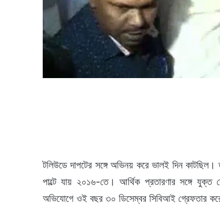
টলিউডে দাপটের সঙ্গে অভিনয় করে ভালই দিন কাটছিল। 
পাল্টে যায় ২০১৬-তে। আর্থিক প্রতারণার সঙ্গে যুক্
অভিযোগে ওই বছর ৩০ ডিসেম্বর সিবিআই গ্রেফতার করে 