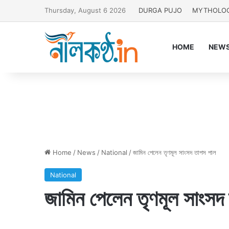
Thursday, August 6 2026
DURGA PUJO
MYTHOLO
HOME
NEW
Home
/
News
/
National
/
জামিন পেলেন তৃণমূল সাংসদ তাপস পাল
National
জামিন পেলেন তৃণমূল সাংসদ