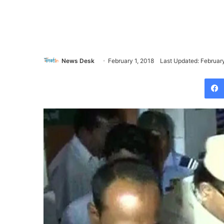
News Desk
February 1, 2018
Last Updated: Februar