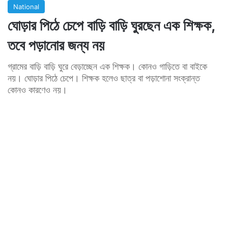
National
ঘোড়ার পিঠে চেপে বাড়ি বাড়ি ঘুরছেন এক শিক্ষক,
তবে পড়ানোর জন্য নয়
গ্রামের বাড়ি বাড়ি ঘুরে বেড়াচ্ছেন এক শিক্ষক। কোনও গাড়িতে বা বাইকে
নয়। ঘোড়ার পিঠে চেপে। শিক্ষক হলেও ছাত্র বা পড়াশোনা সংক্রান্ত
কোনও কারণেও নয়।