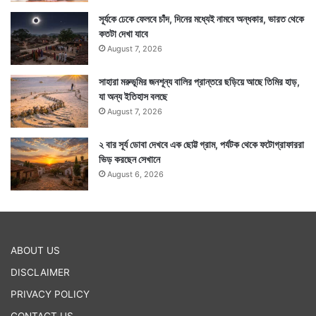
সূর্যকে ঢেকে ফেলবে চাঁদ, দিনের মধ্যেই নামবে অন্ধকার, ভারত থেকে
কতটা দেখা যাবে
August 7, 2026
সাহারা মরুভূমির জনশূন্য বালির প্রান্তরে ছড়িয়ে আছে তিমির হাড়,
যা অন্য ইতিহাস বলছে
August 7, 2026
২ বার সূর্য ডোবা দেখবে এক ছোট্ট গ্রাম, পর্যটক থেকে ফটোগ্রাফাররা
ভিড় করছেন সেখানে
August 6, 2026
ABOUT US
DISCLAIMER
PRIVACY POLICY
CONTACT US