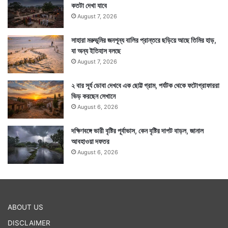
কতটা দেখা যাবে
August 7, 2026
সাহারা মরুভূমির জনশূন্য বালির প্রান্তরে ছড়িয়ে আছে তিমির হাড়,
যা অন্য ইতিহাস বলছে
August 7, 2026
২ বার সূর্য ডোবা দেখবে এক ছোট্ট গ্রাম, পর্যটক থেকে ফটোগ্রাফাররা
ভিড় করছেন সেখানে
August 6, 2026
দক্ষিণবঙ্গে ভারী বৃষ্টির পূর্বাভাস, কেন বৃষ্টির দাপট বাড়ল, জানাল
আবহাওয়া দফতর
August 6, 2026
ABOUT US
DISCLAIMER