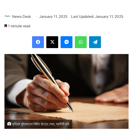
News Desk
January 11, 2025
Last Updated: January 11, 2025
1 minute read
Facebook
X
Messenger
WhatsApp
Telegram
কৃত্রিম বুদ্ধিমত্তা নির্মিত চিত্রে লেখা, প্রতীকী ছবি