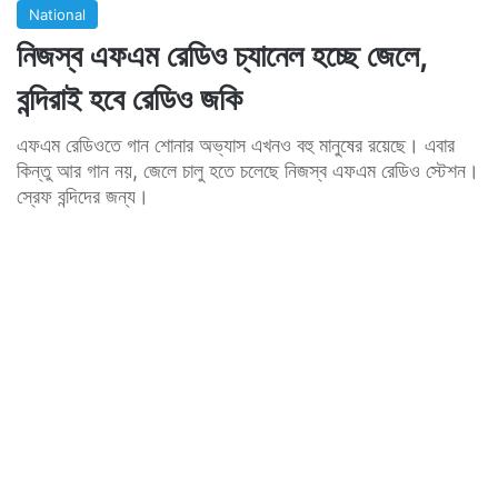
National
নিজস্ব এফএম রেডিও চ্যানেল হচ্ছে জেলে,
বন্দিরাই হবে রেডিও জকি
এফএম রেডিওতে গান শোনার অভ্যাস এখনও বহু মানুষের রয়েছে। এবার
কিন্তু আর গান নয়, জেলে চালু হতে চলেছে নিজস্ব এফএম রেডিও স্টেশন।
স্রেফ বন্দিদের জন্য।