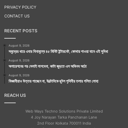
PRIVACY POLICY
CONTACT US
RECENT POSTS
August 9, 2026
সমুদ্রের ধারে এবার বিনামূল্যে ৪৫ মিনিট ইন্টারনেট, কোথায় পাওয়া যাবে এই সুবিধা
August 9, 2026
অপারেশনের পর সেলাই লাগবেনা, কাটা জুড়তে এল অভিনব আঠা
August 9, 2026
বিজ্ঞানীরাও উত্তর পাচ্ছেন না, উল্টোদিকে ছুটল পৃথিবীর তলার গলিত লোহা
REACH US
Web Ways Techno Solutions Private Limited
4 Joy Narayan Tarka Panchanan Lane
2nd Floor Kolkata 700011 India