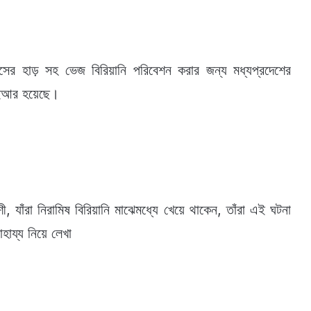
সের হাড় সহ ভেজ বিরিয়ানি পরিবেশন করার জন্য মধ্যপ্রদেশের
ফআইআর হয়েছে।
ী, যাঁরা নিরামিষ বিরিয়ানি মাঝেমধ্যে খেয়ে থাকেন, তাঁরা এই ঘটনা
য্য নিয়ে লেখা