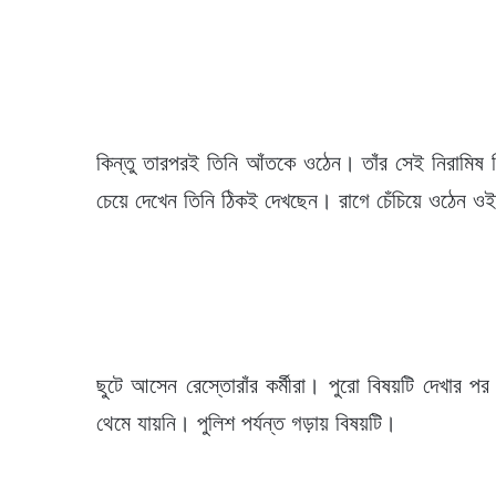
কিন্তু তারপরই তিনি আঁতকে ওঠেন। তাঁর সেই নিরামিষ 
চেয়ে দেখেন তিনি ঠিকই দেখছেন। রাগে চেঁচিয়ে ওঠেন ওই
ছুটে আসেন রেস্তোরাঁর কর্মীরা। পুরো বিষয়টি দেখার প
থেমে যায়নি। পুলিশ পর্যন্ত গড়ায় বিষয়টি।