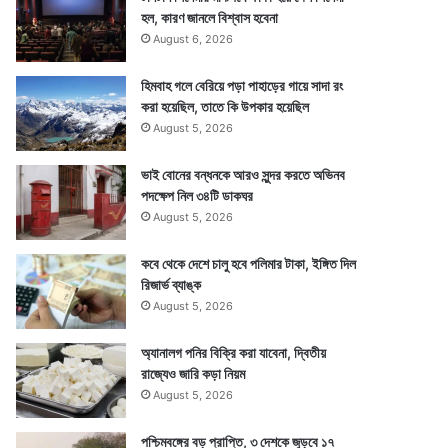
হল, কারণ জানলে বিশ্বাস হবেনা
August 6, 2026
হিমবাহ গলে বেরিয়ে পড়া পাহাড়ের গায়ে সাদা রং
করা হয়েছিল, তাতে কি উপকার হয়েছিল
August 5, 2026
ভাই বোনের বন্ধনকে আরও সুন্দর করতে অভিনব
পদক্ষেপ নিল ৩৪টি ডাকঘর
August 5, 2026
কবে থেকে দেশে চালু হবে পলিমার টাকা, ইঙ্গিত দিল
রিজার্ভ ব্যাঙ্ক
August 5, 2026
অ্যানালগ পনির বিক্রি করা যাবেনা, দ্বিতীয়
রাজ্যেও জারি কড়া নিয়ম
August 5, 2026
পশ্চিমবঙ্গের বড় প্রাপ্তি, ৩ দেশকে জুড়বে ১৭