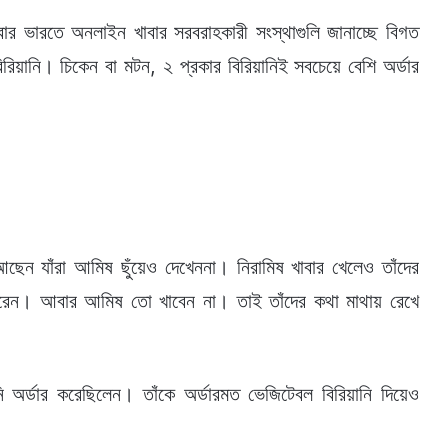
বার ভারতে অনলাইন খাবার সরবরাহকারী সংস্থাগুলি জানাচ্ছে বিগত
রিয়ানি। চিকেন বা মটন, ২ প্রকার বিরিয়ানিই সবচেয়ে বেশি অর্ডার
আছেন যাঁরা আমিষ ছুঁয়েও দেখেননা। নিরামিষ খাবার খেলেও তাঁদের
 করেন। আবার আমিষ তো খাবেন না। তাই তাঁদের কথা মাথায় রেখে
ি অর্ডার করেছিলেন। তাঁকে অর্ডারমত ভেজিটেবল বিরিয়ানি দিয়েও