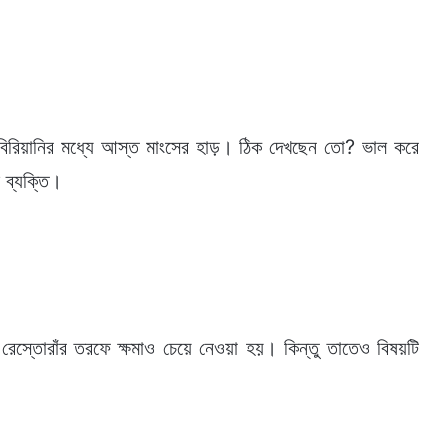
বিরিয়ানির মধ্যে আস্ত মাংসের হাড়। ঠিক দেখছেন তো? ভাল করে
 ব্যক্তি।
র রেস্তোরাঁর তরফে ক্ষমাও চেয়ে নেওয়া হয়। কিন্তু তাতেও বিষয়টি