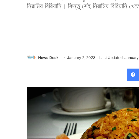
নিরামিষ বিরিয়ানি। কিন্তু সেই নিরামিষ বিরিয়ানি খ
News Desk
January 2, 2023
Last Updated: January