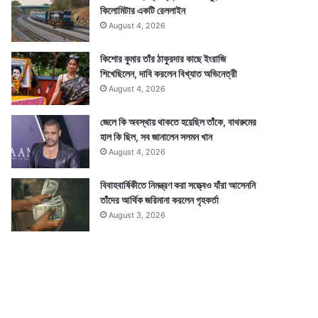
কিলোমিটার একটি রেললাইন
August 4, 2026
কিশোর কুমার তাঁর ঠাকুরদার কাছে ইংরাজি
শিখেছিলেন, দাবি করলেন বিখ্যাত অভিনেত্রী
August 4, 2026
জেলে কি অবস্থায় থাকতে হয়েছিল তাঁকে, বাথরুমের
হাল কি ছিল, সব জানালেন সলমন খান
August 4, 2026
বিবাহবার্ষিকীতে নিমন্ত্রণ করা সত্ত্বেও যাঁরা আসেননি
তাঁদের আর্থিক জরিমানা করলেন গৃহকর্তা
August 3, 2026