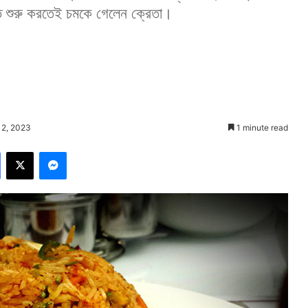
েতে শুরু করতেই চমকে গেলেন ক্রেতা।
 2, 2023
1 minute read
Facebook
X
Messenger