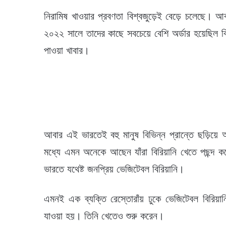
নিরামিষ খাওয়ার প্রবণতা বিশ্বজুড়েই বেড়ে চলেছে। আ
২০২২ সালে তাদের কাছে সবচেয়ে বেশি অর্ডার হয়েছিল বি
পাওয়া খাবার।
আবার এই ভারতেই বহু মানুষ বিভিন্ন প্রান্তে ছড়িয়ে 
মধ্যে এমন অনেকে আছেন যাঁরা বিরিয়ানি খেতে পছন্দ
ভারতে যথেষ্ট জনপ্রিয় ভেজিটেবল বিরিয়ানি।
এমনই এক ব্যক্তি রেস্তোরাঁয় ঢুকে ভেজিটেবল বিরিয়ান
যাওয়া হয়। তিনি খেতেও শুরু করেন।