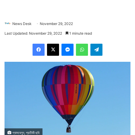
News Desk
November 29, 2022
Last Updated: November 29, 2022
1 minute read
Facebook
X
Messenger
WhatsApp
Telegram
গ্যাসবেলুন, প্রতীকী ছবি