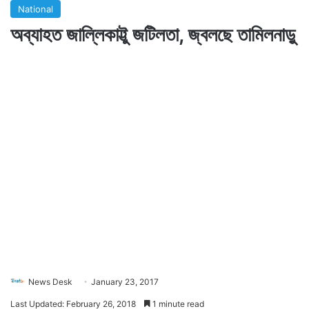
National
অব্যাহত জাল্লিকাট্টু জটিলতা, জ্বলছে তামিলনাড়ু
News Desk
January 23, 2017
Last Updated: February 26, 2018
1 minute read