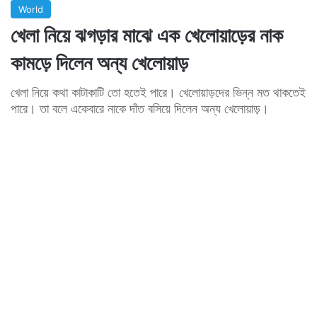
World
খেলা নিয়ে ঝগড়ার মাঝে এক খেলোয়াড়ের নাক
কামড়ে দিলেন অন্য খেলোয়াড়
খেলা নিয়ে কথা কাটাকাটি তো হতেই পারে। খেলোয়াড়দের ভিন্ন মত থাকতেই
পারে। তা বলে একেবারে নাকে দাঁত বসিয়ে দিলেন অন্য খেলোয়াড়।