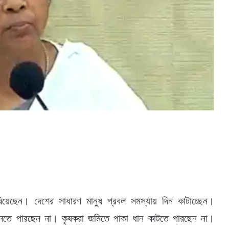
েছেন। দেশের সাধারণ মানুষ প্রবল সমস্যায় দিন কাটাচ্ছেন।
কিনতে পারছেন না। কৃষকরা জমিতে পাকা ধান কাটতে পারছেন না।