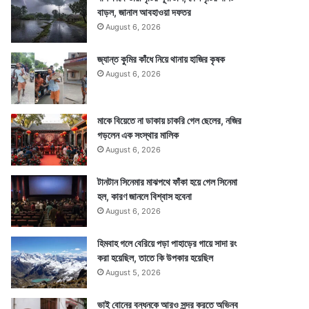
বাড়ল, জানাল আবহাওয়া দফতর
August 6, 2026
জ্যান্ত কুমির কাঁধে নিয়ে থানায় হাজির কৃষক
August 6, 2026
মাকে বিয়েতে না ডাকায় চাকরি গেল ছেলের, নজির
গড়লেন এক সংস্থার মালিক
August 6, 2026
টানটান সিনেমার মাঝপথে ফাঁকা হয়ে গেল সিনেমা
হল, কারণ জানলে বিশ্বাস হবেনা
August 6, 2026
হিমবাহ গলে বেরিয়ে পড়া পাহাড়ের গায়ে সাদা রং
করা হয়েছিল, তাতে কি উপকার হয়েছিল
August 5, 2026
ভাই বোনের বন্ধনকে আরও সুন্দর করতে অভিনব