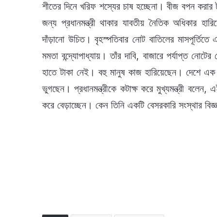
শীতের দিনে খরিফ শস্যের চাষ হচ্ছেনা। বীজ বপন করা
জন্য প্রধানমন্ত্রী থাকার যাবতীয় নৈতিক অধিকার হারিয়
দাঁড়ানো উচিত। বৃহস্পতিবার নোট বাতিলের মাসপূর্তিতে এ
মমতা বন্দ্যোপাধ্যায়। তাঁর দাবি, বাজারে পর্যাপ্ত ন
হাতে টাকা নেই। বহু মানুষ কাজ হারিয়েছেন। দেশে এক আ
ভুগছেন। প্রধানমন্ত্রীকে কটাক্ষ করে মুখ্যমন্ত্রী বলে
করে বেড়াচ্ছেন। কেন তিনি একটি বেসরকারি সংস্থার বিজ্ঞ