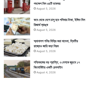
পদক্ষেপ নিল ৩৪টি ডাকঘর
August 5, 2026
কবে থেকে দেশে চালু হবে পলিমার টাকা, ইঙ্গিত দিল
রিজার্ভ ব্যাঙ্ক
August 5, 2026
অ্যানালগ পনির বিক্রি করা যাবেনা, দ্বিতীয়
রাজ্যেও জারি কড়া নিয়ম
August 5, 2026
পশ্চিমবঙ্গের বড় প্রাপ্তি, ৩ দেশকে জুড়বে ১৭
কিলোমিটার একটি রেললাইন
August 4, 2026