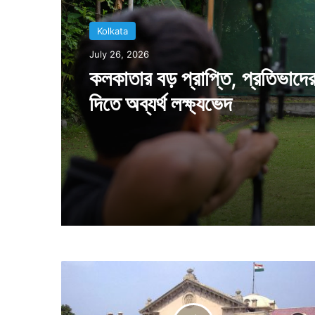
Kolkata
July 26, 2026
কলকাতার বড় প্রাপ্তি, প্রতিভাদে
দিতে অব্যর্থ লক্ষ্যভেদ
তি
ন
তা
লা