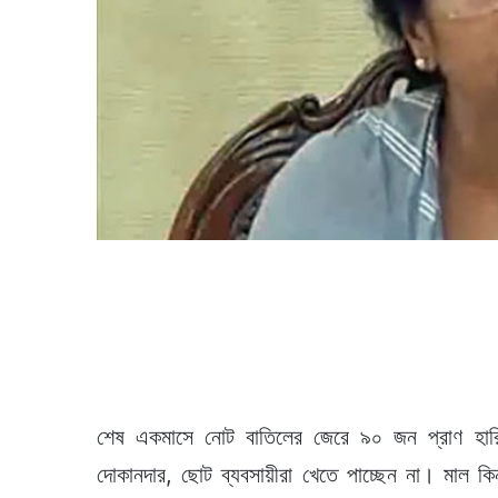
শেষ একমাসে নোট বাতিলের জেরে ৯০ জন প্রাণ হারিয়
দোকানদার, ছোট ব্যবসায়ীরা খেতে পাচ্ছেন না। মাল 