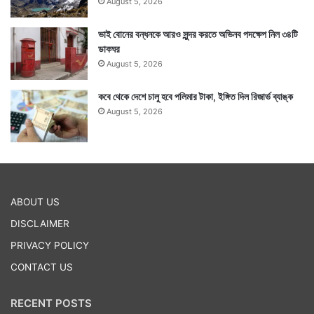
August 5, 2026
ভাই বোনের বন্ধনকে আরও সুন্দর করতে অভিনব পদক্ষেপ নিল ৩৪টি
ডাকঘর
August 5, 2026
কবে থেকে দেশে চালু হবে পলিমার টাকা, ইঙ্গিত দিল রিজার্ভ ব্যাঙ্ক
August 5, 2026
ABOUT US
DISCLAIMER
PRIVACY POLICY
CONTACT US
RECENT POSTS