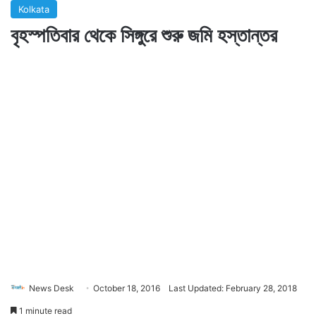
Kolkata
বৃহস্পতিবার থেকে সিঙ্গুরে শুরু জমি হস্তান্তর
News Desk
October 18, 2016
Last Updated: February 28, 2018
1 minute read