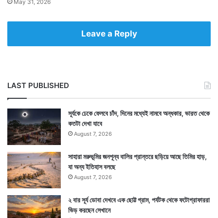
May 31, 2026
Leave a Reply
LAST PUBLISHED
সূর্যকে ঢেকে ফেলবে চাঁদ, দিনের মধ্যেই নামবে অন্ধকার, ভারত থেকে
কতটা দেখা যাবে
August 7, 2026
সাহারা মরুভূমির জনশূন্য বালির প্রান্তরে ছড়িয়ে আছে তিমির হাড়,
যা অন্য ইতিহাস বলছে
August 7, 2026
২ বার সূর্য ডোবা দেখবে এক ছোট্ট গ্রাম, পর্যটক থেকে ফটোগ্রাফাররা
ভিড় করছেন সেখানে