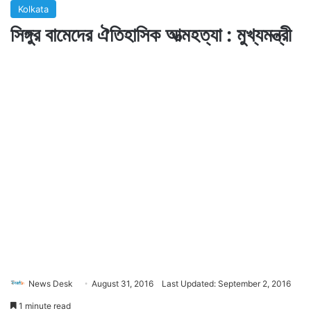
Kolkata
সিঙ্গুর বামেদের ঐতিহাসিক আত্মহত্যা : মুখ্যমন্ত্রী
News Desk
August 31, 2016
Last Updated: September 2, 2016
1 minute read