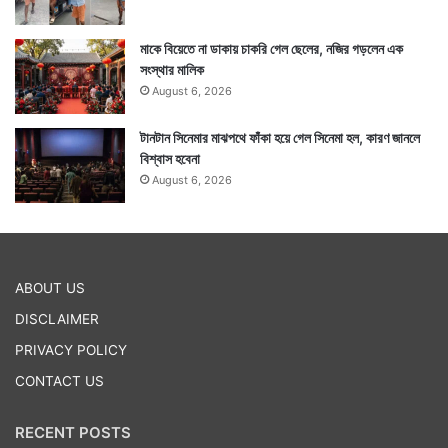
মাকে বিয়েতে না ডাকায় চাকরি গেল ছেলের, নজির গড়লেন এক
সংস্থার মালিক
August 6, 2026
টানটান সিনেমার মাঝপথে ফাঁকা হয়ে গেল সিনেমা হল, কারণ জানলে
বিশ্বাস হবেনা
August 6, 2026
ABOUT US
DISCLAIMER
PRIVACY POLICY
CONTACT US
RECENT POSTS