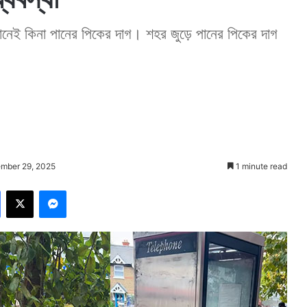
ানেই কিনা পানের পিকের দাগ। শহর জুড়ে পানের পিকের দাগ
ember 29, 2025
1 minute read
Facebook
X
Messenger