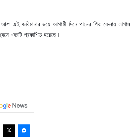
ের আশা এই জরিমানার ভয়ে আগামী দিনে পানের পিক ফেলায় লাগাম
ধ্যমে খবরটি প্রকাশিত হয়েছে।
Facebook
X
Messenger