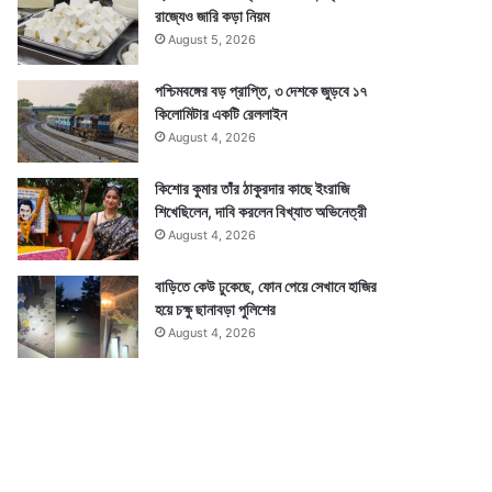
রাজ্যেও জারি কড়া নিয়ম
August 5, 2026
পশ্চিমবঙ্গের বড় প্রাপ্তি, ৩ দেশকে জুড়বে ১৭
কিলোমিটার একটি রেললাইন
August 4, 2026
কিশোর কুমার তাঁর ঠাকুরদার কাছে ইংরাজি
শিখেছিলেন, দাবি করলেন বিখ্যাত অভিনেত্রী
August 4, 2026
বাড়িতে কেউ ঢুকেছে, ফোন পেয়ে সেখানে হাজির
হয়ে চক্ষু ছানাবড়া পুলিশের
August 4, 2026