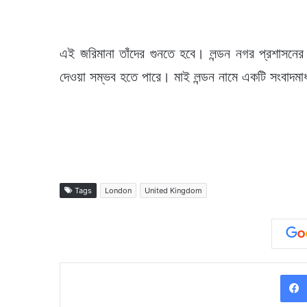
এই জরিমানা তাঁদের গুনতে হবে। লন্ডন নগর প্রশাসন
দেওয়া সম্ভব হতে পারে। মাই লন্ডন নামে একটি সংবাদমা
Tags
London
United Kingdom