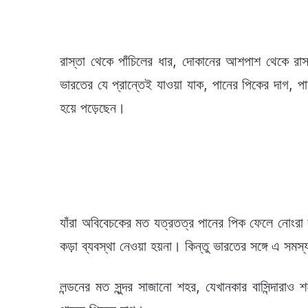
রাস্তা থেকে পাঁচিলের ধার, দোকানের আশপাশ থেকে রাস
ভারতের যে প্রান্তেই যাওয়া যাক, পানের পিকের দাগ, প
হয়ে পড়েছেন।
যাঁরা অবিবেচকের মত যত্রতত্র পানের পিক ফেলে নোংর
কড়া ব্যবস্থা নেওয়া হয়না। কিন্তু ভারতের সঙ্গে এ সম
লন্ডনের মত সুন্দর সাজানো শহর, যেখানকার বাসিন্দারাও 