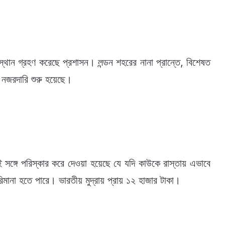
্থান গ্রহণ করেছে প্রশাসন। লন্ডন শহরের নানা প্রান্তে, বিশেষত
 নজরদারি শুরু হয়েছে।
সঙ্গে পরিস্কার করে দেওয়া হয়েছে যে যদি কাউকে রাস্তায় এভাবে
রিমানা হতে পারে। ভারতীয় মুদ্রায় প্রায় ১২ হাজার টাকা।