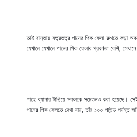
তাই রাস্তায় যত্রতত্র পানের পিক ফেলা রুখতে কড়া অবস
যেখানে যেখানে পানের পিক ফেলার প্রবণতা বেশি, সেখানে
গাছে ব্যানার টাঙিয়ে সকলকে সচেতনও করা হয়েছে। সেই 
পানের পিক ফেলতে দেখা যায়, তাঁর ১০০ পাউন্ড পর্যন্ত জ