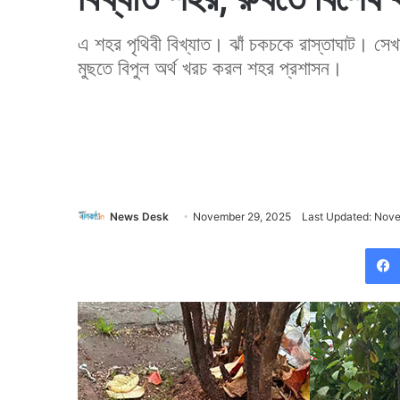
এ শহর পৃথিবী বিখ্যাত। ঝাঁ চকচকে রাস্তাঘাট। সেখ
মুছতে বিপুল অর্থ খরচ করল শহর প্রশাসন।
News Desk
November 29, 2025
Last Updated: Nov