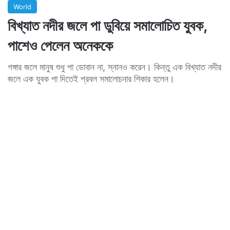
World
বিখ্যাত নদীর জলে পা ডুবিয়ে সমালোচিত যুবক,
পাশেও পেলেন অনেককে
গঙ্গার জলে মানুষ শুধু পা ডোবান না, স্নানও করেন। কিন্তু এক বিখ্যাত নদীর
জলে এক যুবক পা দিতেই প্রবল সমালোচনার শিকার হলেন।