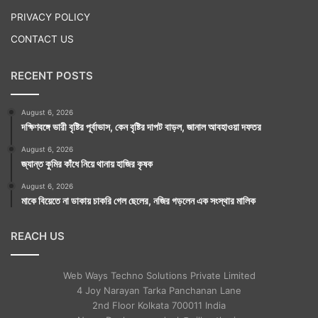
PRIVACY POLICY
CONTACT US
RECENT POSTS
August 6, 2026
দক্ষিণবঙ্গে ভারী বৃষ্টির পূর্বাভাস, কেন বৃষ্টির দাপট বাড়ল, জানাল আবহাওয়া দফতর
August 6, 2026
জ্যান্ত কুমির কাঁধে নিয়ে থানায় হাজির কৃষক
August 6, 2026
মাকে বিয়েতে না ডাকায় চাকরি গেল ছেলের, নজির গড়লেন এক সংস্থার মালিক
REACH US
Web Ways Techno Solutions Private Limited
4 Joy Narayan Tarka Panchanan Lane
2nd Floor Kolkata 700011 India