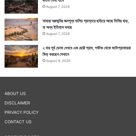
কতটা দেখা যাবে
August 7, 2026
সাহারা মরুভূমির জনশূন্য বালির প্রান্তরে ছড়িয়ে আছে তিমির হাড়,
যা অন্য ইতিহাস বলছে
August 7, 2026
২ বার সূর্য ডোবা দেখবে এক ছোট্ট গ্রাম, পর্যটক থেকে ফটোগ্রাফাররা
ভিড় করছেন সেখানে
August 6, 2026
ABOUT US
DISCLAIMER
PRIVACY POLICY
CONTACT US