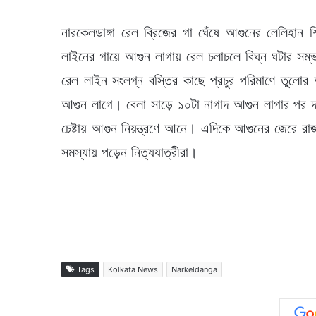
নারকেলডাঙ্গা রেল ব্রিজের গা ঘেঁষে আগুনের লেলিহান 
লাইনের গায়ে আগুন লাগায় রেল চলাচলে বিঘ্ন ঘটার সম্ভা
রেল লাইন সংলগ্ন বস্তির কাছে প্রচুর পরিমাণে তুলো
আগুন লাগে। বেলা সাড়ে ১০টা নাগাদ আগুন লাগার পর দ
চেষ্টায় আগুন নিয়ন্ত্রণে আনে। এদিকে আগুনের জেরে রাজ
সমস্যায় পড়েন নিত্যযাত্রীরা।
Tags
Kolkata News
Narkeldanga