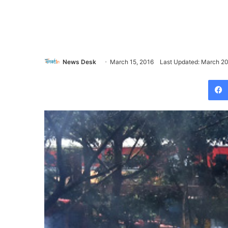
News Desk
March 15, 2016
Last Updated: March 20