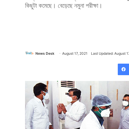
কিছুটা কমেছে। বেড়েছে নমুনা পরীক্ষা।
News Desk
August 17, 2021
Last Updated: August 1