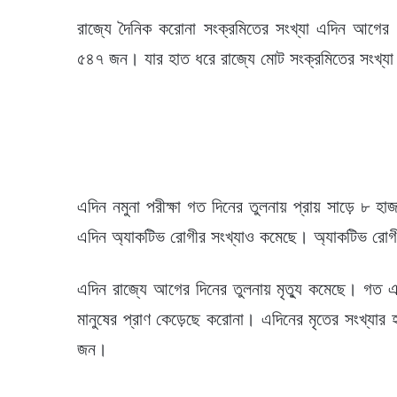
রাজ্যে দৈনিক করোনা সংক্রমিতের সংখ্যা এদিন আগের 
৫৪৭ জন। যার হাত ধরে রাজ্যে মোট সংক্রমিতের সংখ্যা 
এদিন নমুনা পরীক্ষা গত দিনের তুলনায় প্রায় সাড়ে ৮ হ
এদিন অ্যাকটিভ রোগীর সংখ্যাও কমেছে। অ্যাকটিভ রোগী
এদিন রাজ্যে আগের দিনের তুলনায় মৃত্যু কমেছে। গত 
মানুষের প্রাণ কেড়েছে করোনা। এদিনের মৃতের সংখ্যার 
জন।