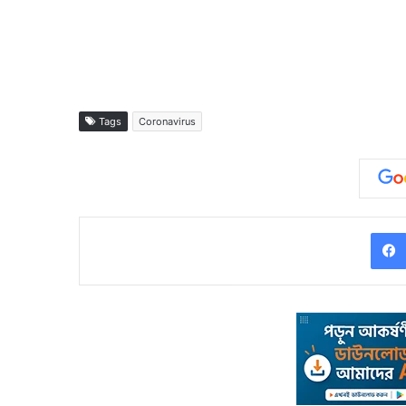
Tags
Coronavirus