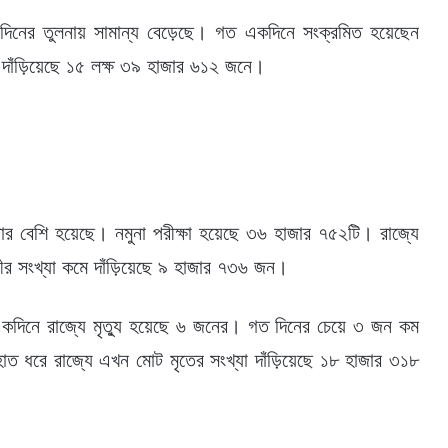
দিনের তুলনায় সামান্য বেড়েছে। গত একদিনে সংক্রমিত হয়েছেন
দাঁড়িয়েছে ১৫ লক্ষ ৩৯ হাজার ৬১২ জনে।
াজার বেশি হয়েছে। নমুনা পরীক্ষা হয়েছে ৩৬ হাজার ৭৫২টি। রাজ্যে
র সংখ্যা কমে দাঁড়িয়েছে ৯ হাজার ৭৩৬ জন।
একদিনে রাজ্যে মৃত্যু হয়েছে ৬ জনের। গত দিনের চেয়ে ৩ জন কম
হাত ধরে রাজ্যে এখন মোট মৃতের সংখ্যা দাঁড়িয়েছে ১৮ হাজার ৩১৮