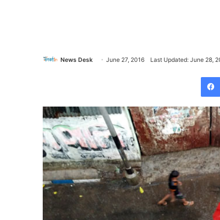
News Desk
June 27, 2016
Last Updated: June 28, 