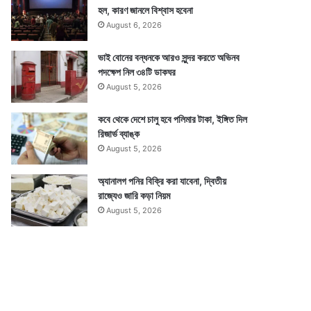
হল, কারণ জানলে বিশ্বাস হবেনা
August 6, 2026
ভাই বোনের বন্ধনকে আরও সুন্দর করতে অভিনব
পদক্ষেপ নিল ৩৪টি ডাকঘর
August 5, 2026
কবে থেকে দেশে চালু হবে পলিমার টাকা, ইঙ্গিত দিল
রিজার্ভ ব্যাঙ্ক
August 5, 2026
অ্যানালগ পনির বিক্রি করা যাবেনা, দ্বিতীয়
রাজ্যেও জারি কড়া নিয়ম
August 5, 2026