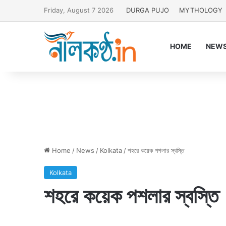
Friday, August 7 2026
DURGA PUJO
MYTHOLOGY
HOME
NEW
Home
/
News
/
Kolkata
/
শহরে কয়েক পশলার স্বস্তি
Kolkata
শহরে কয়েক পশলার স্বস্তি