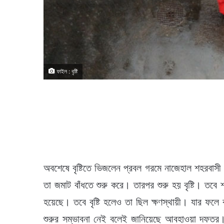
ফাইল : বৃষ্টি
অবশেষে বৃষ্টিতে ভিজলেন প্রবল গরমে নাজেহাল শহরবা
তা জমাট বাঁধতে শুরু করে। তারপর শুরু হয় বৃষ্টি। তবে 
হয়েছে। তবে বৃষ্টি হলেও তা ছিল ক্ষণস্থায়ী। যার ফলে বৃ
শুরুর সম্ভাবনা নেই বলেই জানিয়েছে আবহাওয়া দফতর