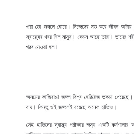
ওরা তো জঙ্গলে ঘোরে। নিজেদের মত করে জীবন কাটায়। 
স্বাস্থ্যের খবর নিল মানুষ। কেমন আছে তারা। তাদের শ
খরব নেওয়া হল।
অসমের কাজিরাঙা জঙ্গল বিশ্ব হেরিটেজ তকমা পেয়েছে। ক
বাঘ। কিন্তু ওই জঙ্গলেই রয়েছে অনেক হাতিও।
সেই হাতিদের স্বাস্থ্য পরীক্ষার জন্য একটি কর্মশাল