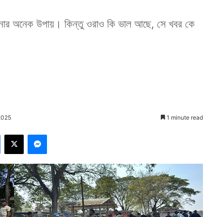
ানার অনেক উপায়। কিন্তু ওরাও কি ভাল আছে, সে খবর কে
2025
1 minute read
Facebook
X
Messenger