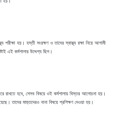
য়া হয়।
থ্য পরীক্ষা হয়। হস্তী সংরক্ষণ ও তাদের স্বাস্থ্য রক্ষা নিয়ে আগামী
টাই এই কর্মশালার উদ্দেশ্য ছিল।
জরে রাখতে হবে, সেসব বিষয়ে ওই কর্মশালায় বিস্তর আলোচনা হয়।
 পেয়েছে। তাদের মাহুতদেরও নানা বিষয়ে প্রশিক্ষণ দেওয়া হয়।