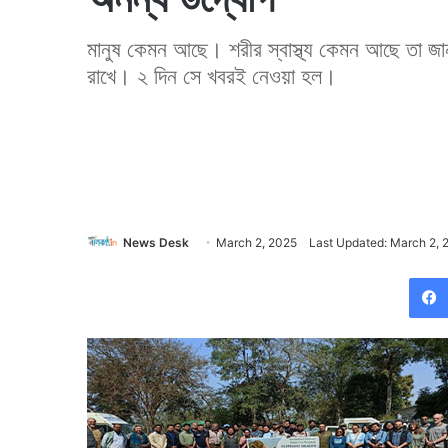
মানুষ কেমন আছে। শরীর স্বাস্থ্য কেমন আছে তা জ
রাখে। ২ দিন সে খবরই নেওয়া হল।
News Desk
March 2, 2025
Last Updated: March 2, 