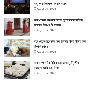
হল, কারণ জানলে বিশ্বাস হবেনা
August 6, 2026
ভাই বোনের বন্ধনকে আরও সুন্দর করতে অভিনব
পদক্ষেপ নিল ৩৪টি ডাকঘর
August 5, 2026
কবে থেকে দেশে চালু হবে পলিমার টাকা, ইঙ্গিত দিল
রিজার্ভ ব্যাঙ্ক
August 5, 2026
অ্যানালগ পনির বিক্রি করা যাবেনা, দ্বিতীয়
রাজ্যেও জারি কড়া নিয়ম
August 5, 2026