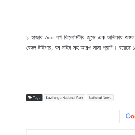
১ হাজার ৩০০ বর্গ কিলোমিটার জুড়ে এক অতিকায় জঙ্গল
বেঙ্গল টাইগার, বন মহিষ সহ আরও নানা প্রাণি। রয়েছে 
Tags
Kaziranga National Park
National News