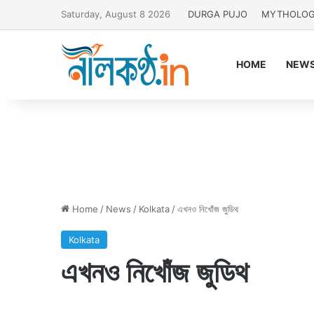
Saturday, August 8 2026
DURGA PUJO
MYTHOLO
HOME
NEW
Home
/
News
/
Kolkata
/
এখনও নিখোঁজ জুডিথ
Kolkata
এখনও নিখোঁজ জুডিথ