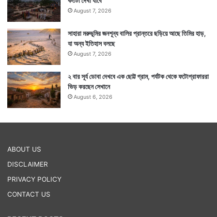
কতটা দেখা যাবে
August 7, 2026
সাহারা মরুভূমির জনশূন্য বালির প্রান্তরে ছড়িয়ে আছে তিমির হাড়,
যা অন্য ইতিহাস বলছে
August 7, 2026
২ বার সূর্য ডোবা দেখবে এক ছোট্ট গ্রাম, পর্যটক থেকে ফটোগ্রাফাররা
ভিড় করছেন সেখানে
August 6, 2026
ABOUT US
DISCLAIMER
PRIVACY POLICY
CONTACT US