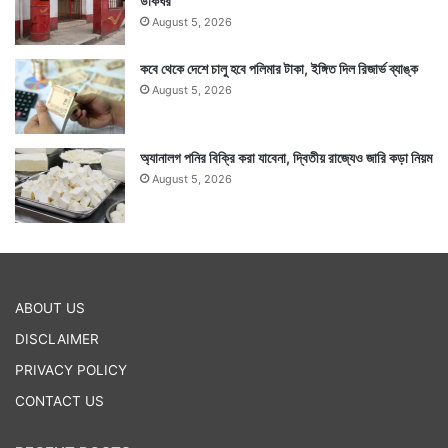
ডাকঘর
August 5, 2026
কবে থেকে দেশে চালু হবে পলিমার টাকা, ইঙ্গিত দিল রিজার্ভ ব্যাঙ্ক
August 5, 2026
অ্যানালগ পনির বিক্রি করা যাবেনা, দ্বিতীয় রাজ্যেও জারি কড়া নিয়ম
August 5, 2026
ABOUT US
DISCLAIMER
PRIVACY POLICY
CONTACT US