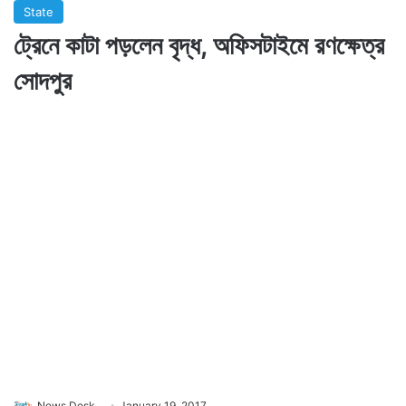
State
ট্রেনে কাটা পড়লেন বৃদ্ধ, অফিসটাইমে রণক্ষেত্র
সোদপুর
News Desk
January 19, 2017