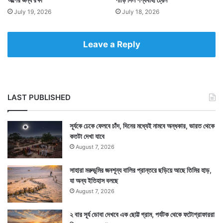
July 19, 2026
July 18, 2026
Leave a Reply
LAST PUBLISHED
সূর্যকে ঢেকে ফেলবে চাঁদ, দিনের মধ্যেই নামবে অন্ধকার, ভারত থেকে
কতটা দেখা যাবে
August 7, 2026
সাহারা মরুভূমির জনশূন্য বালির প্রান্তরে ছড়িয়ে আছে তিমির হাড়,
যা অন্য ইতিহাস বলছে
August 7, 2026
২ বার সূর্য ডোবা দেখবে এক ছোট্ট গ্রাম, পর্যটক থেকে ফটোগ্রাফাররা