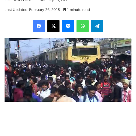
Last Updated: February 26, 2018
1 minute read
Facebook
X
Messenger
WhatsApp
Telegram