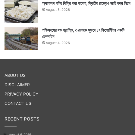
অ্যানালগ পনির বিক্রি করা যাবেনা, দ্বিতীয় রাজ্যেও জারি কড়া নিয়ম
August 5, 2026
পশ্চিমবঙ্গের বড় প্রাপ্তি, ৩ দেশকে জুড়বে ১৭ কিলোমিটার একটি
রেললাইন
August 4, 2026
ABOUT US
DISCLAIMER
PRIVACY POLICY
CONTACT US
RECENT POSTS
August 6, 2026