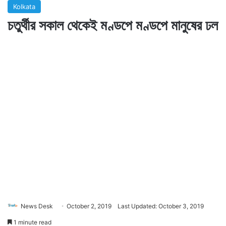
Kolkata
চতুর্থীর সকাল থেকেই মণ্ডপে মণ্ডপে মানুষের ঢল
News Desk
October 2, 2019
Last Updated: October 3, 2019
1 minute read