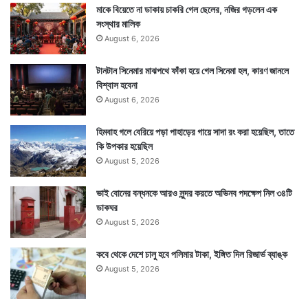
মাকে বিয়েতে না ডাকায় চাকরি গেল ছেলের, নজির গড়লেন এক
সংস্থার মালিক
August 6, 2026
টানটান সিনেমার মাঝপথে ফাঁকা হয়ে গেল সিনেমা হল, কারণ জানলে
বিশ্বাস হবেনা
August 6, 2026
হিমবাহ গলে বেরিয়ে পড়া পাহাড়ের গায়ে সাদা রং করা হয়েছিল, তাতে
কি উপকার হয়েছিল
August 5, 2026
ভাই বোনের বন্ধনকে আরও সুন্দর করতে অভিনব পদক্ষেপ নিল ৩৪টি
ডাকঘর
August 5, 2026
কবে থেকে দেশে চালু হবে পলিমার টাকা, ইঙ্গিত দিল রিজার্ভ ব্যাঙ্ক
August 5, 2026