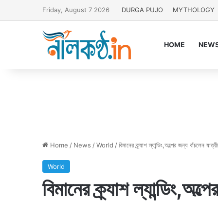
Friday, August 7 2026
DURGA PUJO
MYTHOLOGY
HOME
NEW
Home
/
News
/
World
/
বিমানের ক্র্যাশ ল্যান্ডিং,অল্পের জন্য বাঁচলেন যাত্রী
World
বিমানের ক্র্যাশ ল্যান্ডিং,অল্প