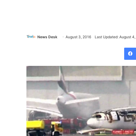
News Desk
August 3, 2016
Last Updated: August 4,