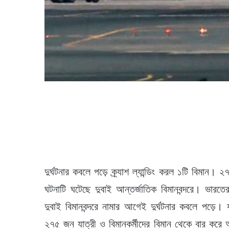
দুর্ঘটনার কবলে পড়ে ক্র্যাশ ল্যান্ডিং করল ১টি বিম
ঘটনাটি ঘটেছে দুবাই আন্তর্জাতিক বিমানবন্দরে। ভারত
দুবাই বিমানবন্দরে নামার আগেই দুর্ঘটনার কবলে পড়ে। যাত
২৭৫ জন যাত্রী ও বিমানকর্মীদের বিমান থেকে বার করে 