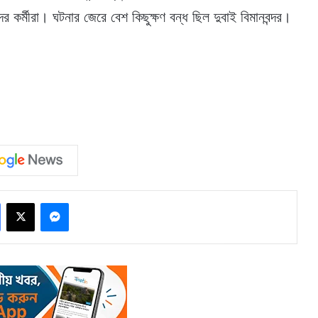
 কর্মীরা। ঘটনার জেরে বেশ কিছুক্ষণ বন্ধ ছিল দুবাই বিমানবন্দর।
Facebook
X
Messenger