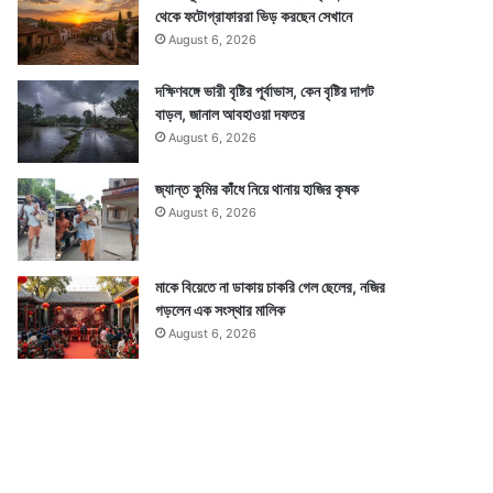
থেকে ফটোগ্রাফাররা ভিড় করছেন সেখানে
August 6, 2026
দক্ষিণবঙ্গে ভারী বৃষ্টির পূর্বাভাস, কেন বৃষ্টির দাপট
বাড়ল, জানাল আবহাওয়া দফতর
August 6, 2026
জ্যান্ত কুমির কাঁধে নিয়ে থানায় হাজির কৃষক
August 6, 2026
মাকে বিয়েতে না ডাকায় চাকরি গেল ছেলের, নজির
গড়লেন এক সংস্থার মালিক
August 6, 2026