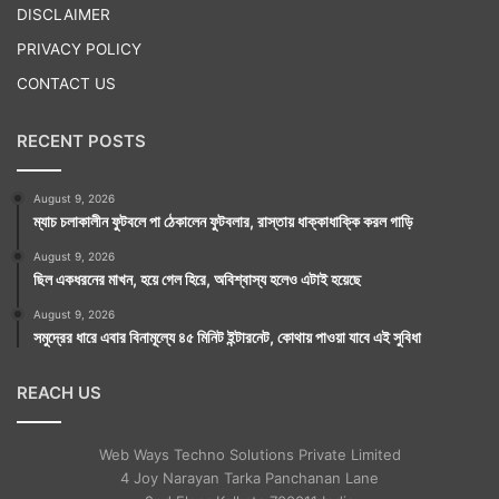
DISCLAIMER
PRIVACY POLICY
CONTACT US
RECENT POSTS
August 9, 2026
ম্যাচ চলাকালীন ফুটবলে পা ঠেকালেন ফুটবলার, রাস্তায় ধাক্কাধাক্কি করল গাড়ি
August 9, 2026
ছিল একধরনের মাখন, হয়ে গেল হিরে, অবিশ্বাস্য হলেও এটাই হয়েছে
August 9, 2026
সমুদ্রের ধারে এবার বিনামূল্যে ৪৫ মিনিট ইন্টারনেট, কোথায় পাওয়া যাবে এই সুবিধা
REACH US
Web Ways Techno Solutions Private Limited
4 Joy Narayan Tarka Panchanan Lane