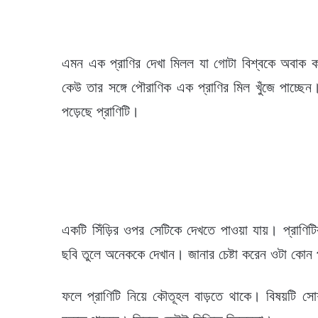
এমন এক প্রাণির দেখা মিলল যা গোটা বিশ্বকে অবাক
কেউ তার সঙ্গে পৌরাণিক এক প্রাণির মিল খুঁজে পাচ্ছ
পড়েছে প্রাণিটি।
একটি সিঁড়ির ওপর সেটিকে দেখতে পাওয়া যায়। প্রাণি
ছবি তুলে অনেককে দেখান। জানার চেষ্টা করেন ওটা কোন 
ফলে প্রাণিটি নিয়ে কৌতূহল বাড়তে থাকে। বিষয়টি 