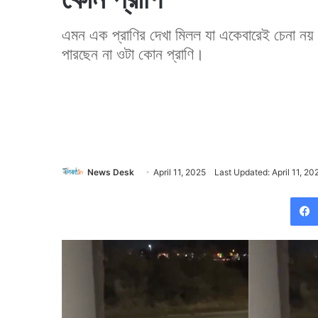
এমন এক প্রাণির দেখা মিলল যা একেবারেই চেনা নয়।
পারছেন না ওটা কোন প্রাণি।
News Desk
April 11, 2025
Last Updated: April 11, 20