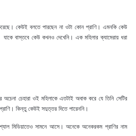
 করেছে। কেউই বলতে পারছেন না ওটা কোন প্রাণি। এমনকি কেউ
েন। যাকে বাস্তবে কেউ কখনও দেখেনি। এক মহিলার ক্যামেরায় ধরা
টির অচেনা চেহারা ওই মহিলাকে এতটাই অবাক করে যে তিনি সেটির
প্রাণি। কিন্তু কেউই সদুত্তর দিতে পারেননি।
সোশ্যাল মিডিয়াতেও সামনে আসে। অনেকে অনেকরকম প্রাণির নাম