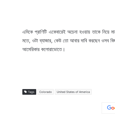
এদিকে প্রাণিটি একেবারেই অচেনা হওয়ায় তাকে নিয়ে ম
মতে, ওটা ব্যাজার, কেউ তো আবার দাবি করছেন ওসব কিছু 
আমেরিকার কলোরাডোতে।
Tags
Colorado
United States of America