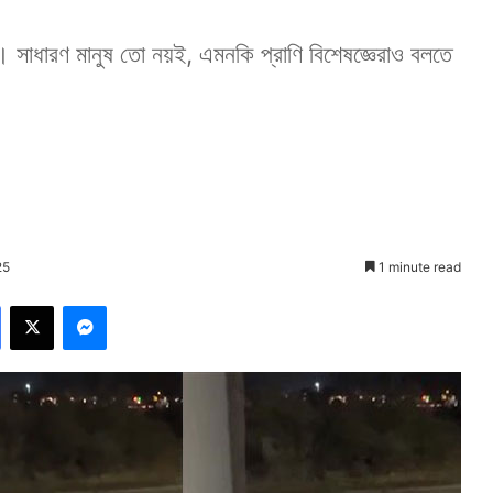
 সাধারণ মানুষ তো নয়ই, এমনকি প্রাণি বিশেষজ্ঞেরাও বলতে
25
1 minute read
Facebook
X
Messenger