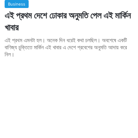
Business
এই প্রথম দেশে ঢোকার অনুমতি পেল এই মার্কিন
খাবার
এই প্রথম এমনটা হল। অনেক দিন ধরেই কথা চলছিল। অবশেষে একটি
বাণিজ্য চুক্তিতে মার্কিন এই খাবার এ দেশে প্রবেশের অনুমতি আদায় করে
নিল।