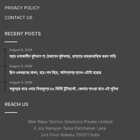
PRIVACY POLICY
CONTACT US
RECENT POSTS
August 9, 2026
ম্যাচ চলাকালীন ফুটবলে পা ঠেকালেন ফুটবলার, রাস্তায় ধাক্কাধাক্কি করল গাড়ি
August 9, 2026
ছিল একধরনের মাখন, হয়ে গেল হিরে, অবিশ্বাস্য হলেও এটাই হয়েছে
August 9, 2026
সমুদ্রের ধারে এবার বিনামূল্যে ৪৫ মিনিট ইন্টারনেট, কোথায় পাওয়া যাবে এই সুবিধা
REACH US
Web Ways Techno Solutions Private Limited
4 Joy Narayan Tarka Panchanan Lane
2nd Floor Kolkata 700011 India