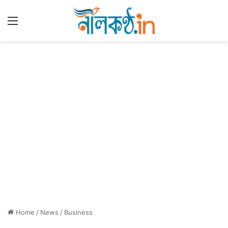
Menu
Home
/
News
/
Business