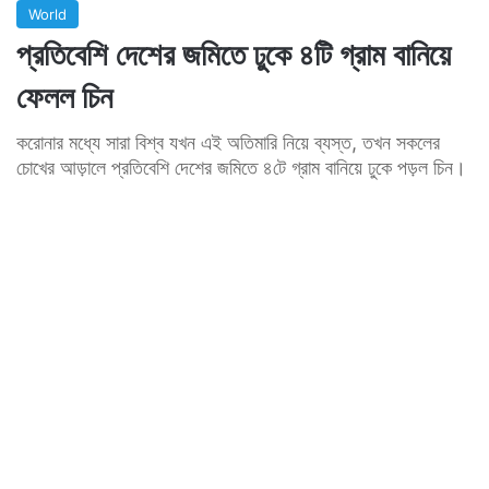
World
প্রতিবেশি দেশের জমিতে ঢুকে ৪টি গ্রাম বানিয়ে
ফেলল চিন
করোনার মধ্যে সারা বিশ্ব যখন এই অতিমারি নিয়ে ব্যস্ত, তখন সকলের
চোখের আড়ালে প্রতিবেশি দেশের জমিতে ৪টে গ্রাম বানিয়ে ঢুকে পড়ল চিন।