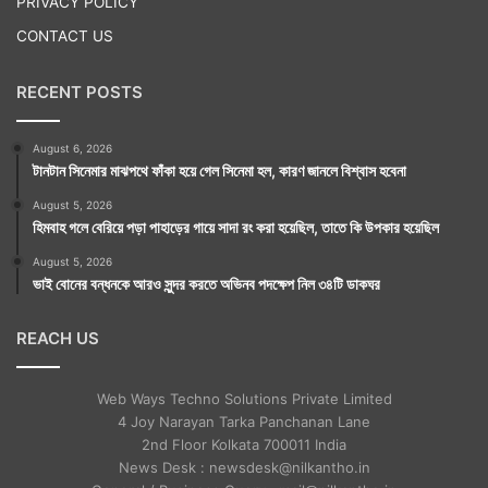
PRIVACY POLICY
CONTACT US
RECENT POSTS
August 6, 2026
টানটান সিনেমার মাঝপথে ফাঁকা হয়ে গেল সিনেমা হল, কারণ জানলে বিশ্বাস হবেনা
August 5, 2026
হিমবাহ গলে বেরিয়ে পড়া পাহাড়ের গায়ে সাদা রং করা হয়েছিল, তাতে কি উপকার হয়েছিল
August 5, 2026
ভাই বোনের বন্ধনকে আরও সুন্দর করতে অভিনব পদক্ষেপ নিল ৩৪টি ডাকঘর
REACH US
Web Ways Techno Solutions Private Limited
4 Joy Narayan Tarka Panchanan Lane
2nd Floor Kolkata 700011 India
News Desk : newsdesk@nilkantho.in