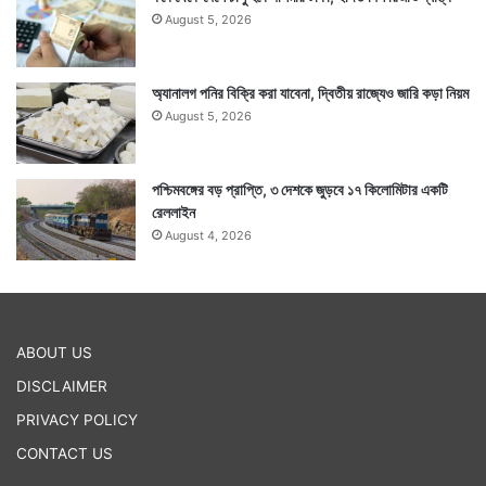
August 5, 2026
অ্যানালগ পনির বিক্রি করা যাবেনা, দ্বিতীয় রাজ্যেও জারি কড়া নিয়ম
August 5, 2026
পশ্চিমবঙ্গের বড় প্রাপ্তি, ৩ দেশকে জুড়বে ১৭ কিলোমিটার একটি
রেললাইন
August 4, 2026
ABOUT US
DISCLAIMER
PRIVACY POLICY
CONTACT US