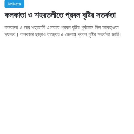
Kolkata
কলকাতা ও শহরতলীতে প্রবল বৃষ্টির সতর্কতা
কলকাতা ও তার শহরতলী এলাকায় প্রবল বৃষ্টির পূর্বাভাস দিল আবহাওয়া
দফতর। কলকাতা ছাড়াও রাজ্যের ৫ জেলায় প্রবল বৃষ্টির সতর্কতা জারি।