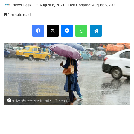
News Desk
August 6, 2021
Last Updated: August 6, 2021
1 minute read
Facebook
X
Messenger
WhatsApp
Telegram
নাগাড়ে বৃষ্টির কবলে কলকাতা, ছবি - আইএএনএস