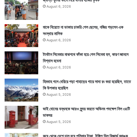
August 6, 2026
মাকে বিয়েতে না ডাকায় চাকরি গেল ছেলের, নজির গড়লেন এক
সংস্থার মালিক
August 6, 2026
টানটান সিনেমার মাঝপথে ফাঁকা হয়ে গেল সিনেমা হল, কারণ জানলে
বিশ্বাস হবেনা
August 6, 2026
হিমবাহ গলে বেরিয়ে পড়া পাহাড়ের গায়ে সাদা রং করা হয়েছিল, তাতে
কি উপকার হয়েছিল
August 5, 2026
ভাই বোনের বন্ধনকে আরও সুন্দর করতে অভিনব পদক্ষেপ নিল ৩৪টি
ডাকঘর
August 5, 2026
কবে থেকে দেশে চালু হবে পলিমার টাকা, ইঙ্গিত দিল রিজার্ভ ব্যাঙ্ক