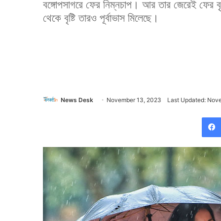
বঙ্গোপসাগরে ফের নিম্নচাপ। আর তার জেরেই ফের বৃ
থেকে বৃষ্টি তারও পূর্বাভাস মিলেছে।
News Desk
November 13, 2023
Last Updated: Nov