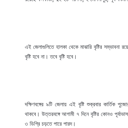
এই জেলাগুলিতে হালকা থেকে মাঝারি বৃষ্টির সম্ভাবনা র
বৃষ্টি হবে না। তবে বৃষ্টি হবে।
দক্ষিণবঙ্গের ৯টি জেলায় এই বৃষ্টি শুক্রবার কার্তিক 
থাকবে। উত্তরবঙ্গে আগামী ৭ দিনে বৃষ্টির কোনও পূর্বাভাস
৩ ডিগ্রি চড়তে পারে পারদ।