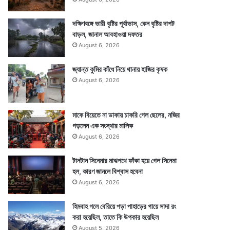
দক্ষিণবঙ্গে ভারী বৃষ্টির পূর্বাভাস, কেন বৃষ্টির দাপট
বাড়ল, জানাল আবহাওয়া দফতর
August 6, 2026
জ্যান্ত কুমির কাঁধে নিয়ে থানায় হাজির কৃষক
August 6, 2026
মাকে বিয়েতে না ডাকায় চাকরি গেল ছেলের, নজির
গড়লেন এক সংস্থার মালিক
August 6, 2026
টানটান সিনেমার মাঝপথে ফাঁকা হয়ে গেল সিনেমা
হল, কারণ জানলে বিশ্বাস হবেনা
August 6, 2026
হিমবাহ গলে বেরিয়ে পড়া পাহাড়ের গায়ে সাদা রং
করা হয়েছিল, তাতে কি উপকার হয়েছিল
August 5, 2026