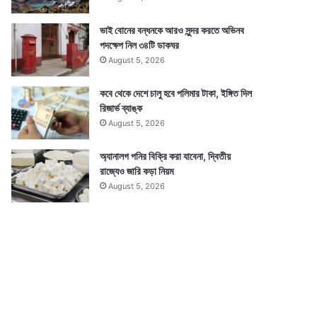
ভাই বোনের বন্ধনকে আরও সুন্দর করতে অভিনব
পদক্ষেপ নিল ৩৪টি ডাকঘর
August 5, 2026
কবে থেকে দেশে চালু হবে পলিমার টাকা, ইঙ্গিত দিল
রিজার্ভ ব্যাঙ্ক
August 5, 2026
অ্যানালগ পনির বিক্রি করা যাবেনা, দ্বিতীয়
রাজ্যেও জারি কড়া নিয়ম
August 5, 2026