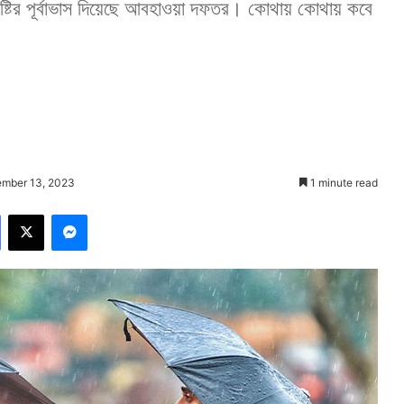
ষ্টির পূর্বাভাস দিয়েছে আবহাওয়া দফতর। কোথায় কোথায় কবে
ember 13, 2023
1 minute read
Facebook
X
Messenger