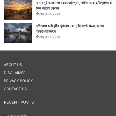
২ বার সূর্য ডোবা দেখবে এক ছোট্ট গ্রাম, পর্যটক থেকে ফটোগ্রাফাররা
ভিড় করছেন সেখানে
August 6, 2026
দক্ষিণবঙ্গে ভারী বৃষ্টির পূর্বাভাস, কেন বৃষ্টির দাপট বাড়ল, জানাল
আবহাওয়া দফতর
August 6, 2026
ABOUT US
DISCLAIMER
PRIVACY POLICY
CONTACT US
RECENT POSTS
August 8, 2026