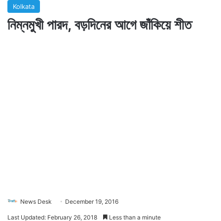
Kolkata
নিম্নমুখী পারদ, বড়দিনের আগে জাঁকিয়ে শীত
News Desk
December 19, 2016
Last Updated: February 26, 2018
Less than a minute