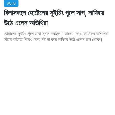
World
বিলাসবহুল হোটেলের সুইমিং পুলে সাপ, লাফিয়ে
উঠে এলেন অতিথিরা
হোটেলের সুইমিং পুলে তারা স্নান করছিল। তাদের দেখে হোটেলের অতিথিরা
সাঁতার কাটতে গিয়েও সময় নষ্ট না করে লাফিয়ে উঠে এলেন জল থেকে।