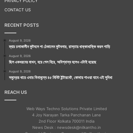
PRIVACY POLICY
CONTACT US
RECENT POSTS
August 9, 2026
ম্যাচ চলাকালীন ফুটবলে পা ঠেকালেন ফুটবলার, রাস্তায় ধাক্কাধাক্কি করল গাড়ি
August 9, 2026
ছিল একধরনের মাখন, হয়ে গেল হিরে, অবিশ্বাস্য হলেও এটাই হয়েছে
August 9, 2026
সমুদ্রের ধারে এবার বিনামূল্যে ৪৫ মিনিট ইন্টারনেট, কোথায় পাওয়া যাবে এই সুবিধা
REACH US
Web Ways Techno Solutions Private Limited
4 Joy Narayan Tarka Panchanan Lane
2nd Floor Kolkata 700011 India
News Desk : newsdesk@nilkantho.in