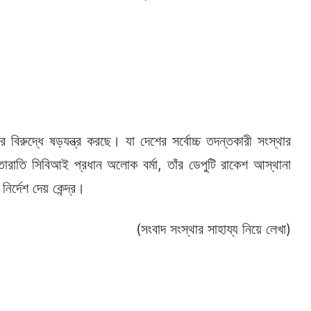
 বিরুদ্ধে ষড়যন্ত্র করছে। যা দেশের সর্বোচ্চ তদন্তকারী সংস্থার
রাতারাতি সিবিআই প্রধান অলোক বর্মা, তাঁর ডেপুটি রাকেশ আস্থানা
্দেশ দেয় কেন্দ্র।
(সংবাদ সংস্থার সাহায্য নিয়ে লেখা)