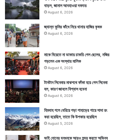
বাড়ল, জানাল আবহাওয়া দফতর
August 6, 2026
জ্যান্ত কুমির কাঁধে নিয়ে থানায় হাজির কৃষক
August 6, 2026
মাকে বিয়েতে না ডাকায় চাকরি গেল ছেলের, নজির
গড়লেন এক সংস্থার মালিক
August 6, 2026
টানটান সিনেমার মাঝপথে ফাঁকা হয়ে গেল সিনেমা
হল, কারণ জানলে বিশ্বাস হবেনা
August 6, 2026
হিমবাহ গলে বেরিয়ে পড়া পাহাড়ের গায়ে সাদা রং
করা হয়েছিল, তাতে কি উপকার হয়েছিল
August 5, 2026
ভাই বোনের বন্ধনকে আরও সুন্দর করতে অভিনব