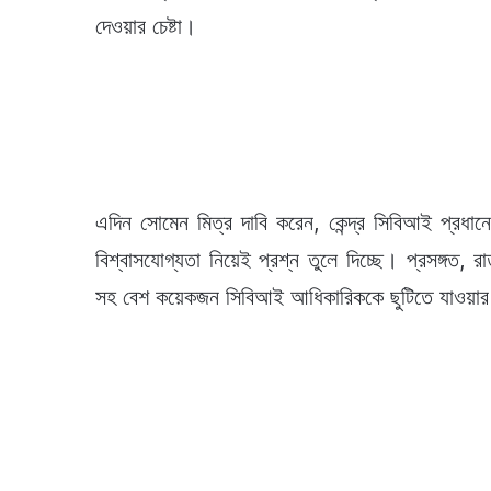
দেওয়ার চেষ্টা।
এদিন সোমেন মিত্র দাবি করেন, কেন্দ্র সিবিআই প্রধানের
বিশ্বাসযোগ্যতা নিয়েই প্রশ্ন তুলে দিচ্ছে। প্রসঙ্গত, 
সহ বেশ কয়েকজন সিবিআই আধিকারিককে ছুটিতে যাওয়ার নির