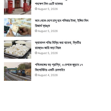
পদক্ষেপ নিল ৩৪টি ডাকঘর
August 5, 2026
কবে থেকে দেশে চালু হবে পলিমার টাকা, ইঙ্গিত দিল
রিজার্ভ ব্যাঙ্ক
August 5, 2026
অ্যানালগ পনির বিক্রি করা যাবেনা, দ্বিতীয়
রাজ্যেও জারি কড়া নিয়ম
August 5, 2026
পশ্চিমবঙ্গের বড় প্রাপ্তি, ৩ দেশকে জুড়বে ১৭
কিলোমিটার একটি রেললাইন
August 4, 2026