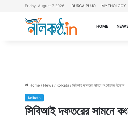
Friday, August 7 2026
DURGA PUJO
MYTHOLOGY
HOME
NEW
Home
/
News
/
Kolkata
/
সিবিআই দফতরের সামনে কংগ্রেসের বিক্ষোভ
Kolkata
সিবিআই দফতরের সামনে কংগ