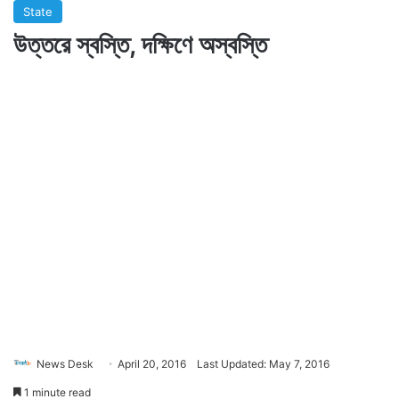
State
উত্তরে স্বস্তি, দক্ষিণে অস্বস্তি
News Desk
April 20, 2016
Last Updated: May 7, 2016
1 minute read