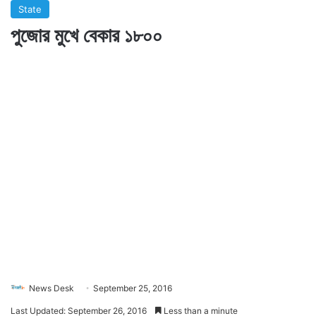
State
পুজোর মুখে বেকার ১৮০০
News Desk
September 25, 2016
Last Updated: September 26, 2016
Less than a minute