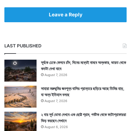
Leave a Reply
LAST PUBLISHED
সূর্যকে ঢেকে ফেলবে চাঁদ, দিনের মধ্যেই নামবে অন্ধকার, ভারত থেকে
কতটা দেখা যাবে
August 7, 2026
সাহারা মরুভূমির জনশূন্য বালির প্রান্তরে ছড়িয়ে আছে তিমির হাড়,
যা অন্য ইতিহাস বলছে
August 7, 2026
২ বার সূর্য ডোবা দেখবে এক ছোট্ট গ্রাম, পর্যটক থেকে ফটোগ্রাফাররা
ভিড় করছেন সেখানে
August 6, 2026