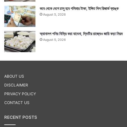
কবে থেকে দেশে চালু হবে পলিমার টাকা, ইঙ্গিত দিল রিজার্ভ ব্যাঙ্ক
August 5, 2026
অ্যানালগ পনির বিক্রি করা যাবেনা, দ্বিতীয় রাজ্যেও জারি কড়া নিয়ম
August 5, 2026
ABOUT US
DISCLAIMER
PRIVACY POLICY
CONTACT US
RECENT POSTS