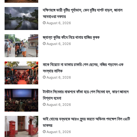
দক্ষিণবঙ্গে ভারী বৃষ্টির পূর্বাভাস, কেন বৃষ্টির দাপট বাড়ল, জানাল
আবহাওয়া দফতর
August 6, 2026
জ্যান্ত কুমির কাঁধে নিয়ে থানায় হাজির কৃষক
August 6, 2026
মাকে বিয়েতে না ডাকায় চাকরি গেল ছেলের, নজির গড়লেন এক
সংস্থার মালিক
August 6, 2026
টানটান সিনেমার মাঝপথে ফাঁকা হয়ে গেল সিনেমা হল, কারণ জানলে
বিশ্বাস হবেনা
August 6, 2026
ভাই বোনের বন্ধনকে আরও সুন্দর করতে অভিনব পদক্ষেপ নিল ৩৪টি
ডাকঘর
August 5, 2026