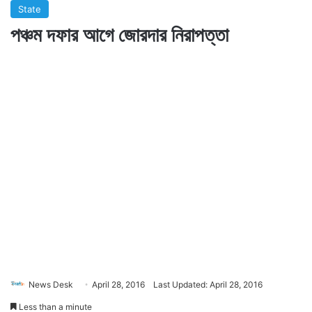
State
পঞ্চম দফার আগে জোরদার নিরাপত্তা
News Desk
April 28, 2016
Last Updated: April 28, 2016
Less than a minute