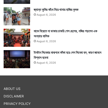
জ্যান্ত কুমির কাঁধে নিয়ে থানায় হাজির কৃষক
August 6, 2026
মাকে বিয়েতে না ডাকায় চাকরি গেল ছেলের, নজির গড়লেন এক
সংস্থার মালিক
August 6, 2026
টানটান সিনেমার মাঝপথে ফাঁকা হয়ে গেল সিনেমা হল, কারণ জানলে
বিশ্বাস হবেনা
August 6, 2026
ABOUT US
DISCLAIMER
PRIVACY POLICY