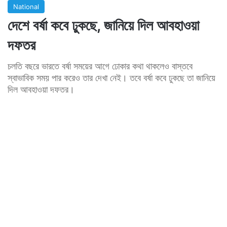
National
দেশে বর্ষা কবে ঢুকছে, জানিয়ে দিল আবহাওয়া
দফতর
চলতি বছরে ভারতে বর্ষা সময়ের আগে ঢোকার কথা থাকলেও বাস্তবে
স্বাভাবিক সময় পার করেও তার দেখা নেই। তবে বর্ষা কবে ঢুকছে তা জানিয়ে
দিল আবহাওয়া দফতর।